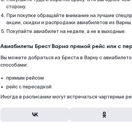
сторону.
При покупке обращайте внимание на лучшие спецп
акции, скидки и распродажи авиабилетов из Варны.
Покупайте авиабилет на неделе, а не в выходные.
Авиабилеты Брест Варна прямой рейс или с п
Вы можете добраться из Бреста в Варну с авиабилето
способами:
прямым рейсом
рейс с пересадкой
Иногда в расписании могут встречаться чартерные ре