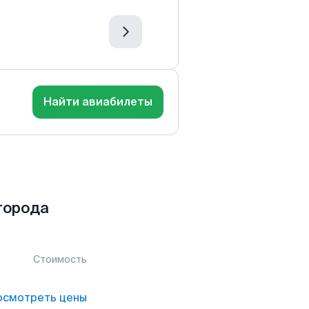
Найти авиабилеты
города
Стоимость
осмотреть цены