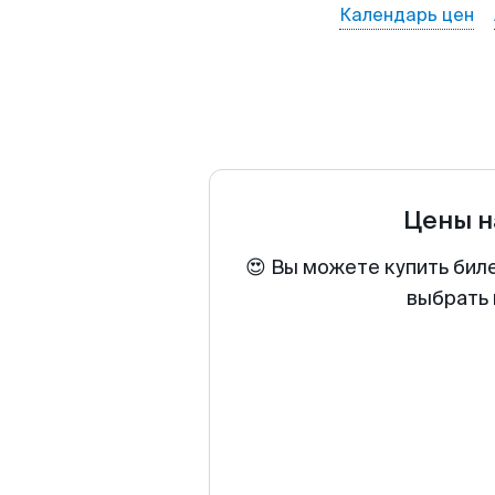
Календарь цен
Цены н
😍 Вы можете купить бил
выбрать 