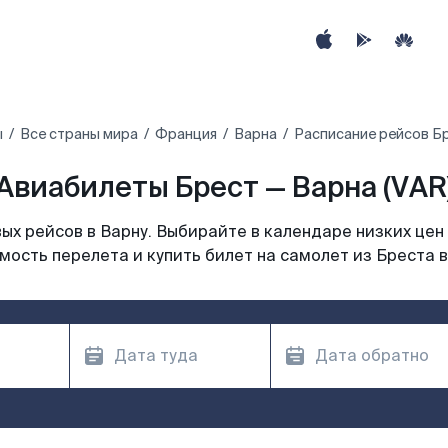
ы
Все страны мира
Франция
Варна
Расписание рейсов Бр
Авиабилеты Брест — Варна (VAR
х рейсов в Варну. Выбирайте в календаре низких цен
мость перелета и купить билет на самолет из Бреста в