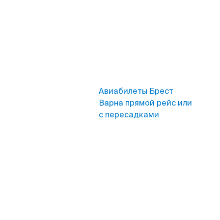
Авиабилеты Брест
Варна прямой рейс или
с пересадками