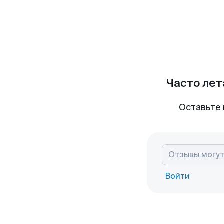
Часто лет
Оставьте 
Войти