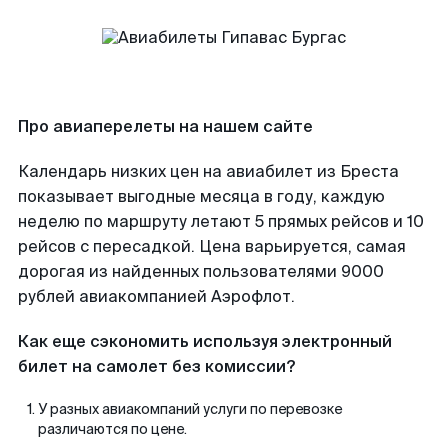
Про авиаперелеты на нашем сайте
Календарь низких цен на авиабилет из Бреста
показывает выгодные месяца в году, каждую
неделю по маршруту летают 5 прямых рейсов и 10
рейсов с пересадкой. Цена варьируется, самая
дорогая из найденных пользователями 9000
рублей авиакомпанией Аэрофлот.
Как еще сэкономить используя электронный
билет на самолет без комиссии?
У разных авиакомпаний услуги по перевозке
различаются по цене.