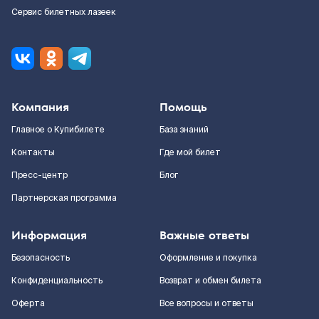
Сервис билетных лазеек
Компания
Помощь
Главное о Купибилете
База знаний
Контакты
Где мой билет
Пресс-центр
Блог
Партнерская программа
Информация
Важные ответы
Безопасность
Оформление и покупка
Конфиденциальность
Возврат и обмен билета
Оферта
Все вопросы и ответы