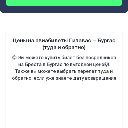
Цены на авиабилеты
Гипавас
—
Бургас
(туда и обратно)
😍 Вы можете купить билет без посредников
из Бреста в Бургас по выгодной цене🙌.
Также вы можете выбрать перелет туда и
обратно, если уже знаете дату возвращения