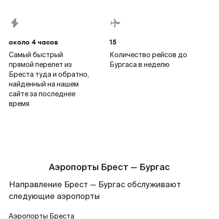
около 4 часов
15
Самый быстрый
Количество рейсов до
прямой перелет из
Бургаса в неделю
Бреста туда и обратно,
найденный на нашем
сайте за последнее
время
Аэропорты Брест — Бургас
Направление Брест — Бургас обслуживают
следующие аэропорты
Аэропорты
Бреста