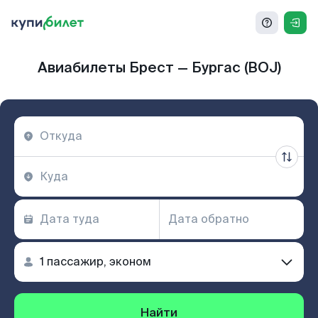
Авиабилеты Брест — Бургас (BOJ)
Найти