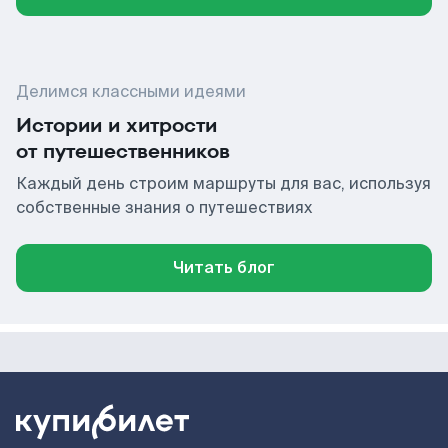
Делимся классными идеями
Истории и хитрости
от путешественников
Каждый день строим маршруты для вас, используя
собственные знания о путешествиях
Читать блог