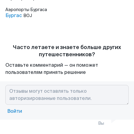
Аэропорты
Бургаса
Бургас
BOJ
Часто летаете и знаете больше других
путешественников?
Оставьте комментарий — он поможет
пользователям принять решение
Войти
Вы