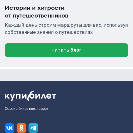
Истории и хитрости
от путешественников
Каждый день строим маршруты для вас, используя
собственные знания о путешествиях
Читать блог
Сервис билетных лазеек