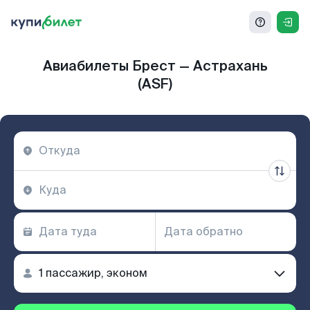
Авиабилеты Брест — Астрахань
(ASF)