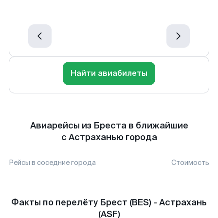
Найти авиабилеты
Авиарейсы из Бреста в ближайшие
с Астраханью города
Рейсы в соседние города
Стоимость
Факты по перелёту Брест (BES) - Астрахань
(ASF)