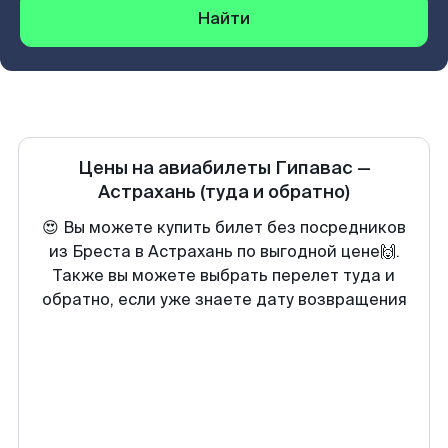
Найти
Цены на авиабилеты
Гипавас
—
Астрахань
(туда и обратно)
😍 Вы можете купить билет без посредников
из Бреста в Астрахань по выгодной цене🙌.
Также вы можете выбрать перелет туда и
обратно, если уже знаете дату возвращения