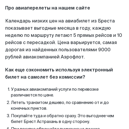
Про авиаперелеты на нашем сайте
Календарь низких цен на авиабилет из Бреста
показывает выгодные месяца в году, каждую
неделю по маршруту летают 5 прямых рейсов и 10
рейсов с пересадкой. Цена варьируется, самая
дорогая из найденных пользователями 9000
рублей авиакомпанией Аэрофлот.
Как еще сэкономить используя электронный
билет на самолет без комиссии?
У разных авиакомпаний услуги по перевозке
различаются по цене.
Лететь транзитом дешево, по сравнению от и до
конечных пунктов.
Покупайте туда и обратно сразу. Это выгоднее чем
билет Брест Астрахань в одну сторону.