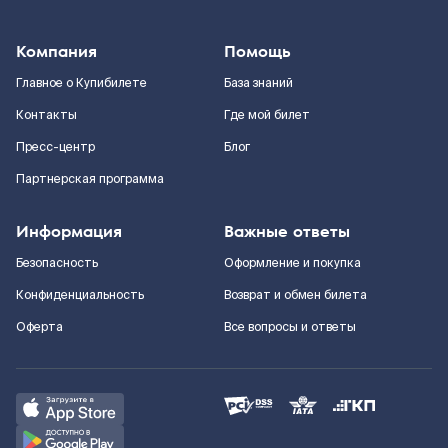
Компания
Помощь
Главное о Купибилете
База знаний
Контакты
Где мой билет
Пресс-центр
Блог
Партнерская программа
Информация
Важные ответы
Безопасность
Оформление и покупка
Конфиденциальность
Возврат и обмен билета
Оферта
Все вопросы и ответы