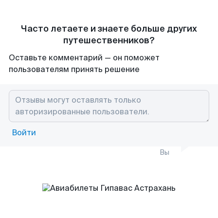
Часто летаете и знаете больше других
путешественников?
Оставьте комментарий — он поможет
пользователям принять решение
Войти
Вы