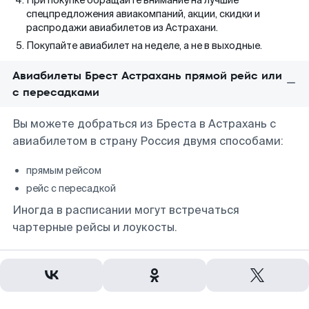
При покупке обращайте внимание на лучшие
спецпредложения авиакомпаний, акции, скидки и
распродажи авиабилетов из Астрахани.
Покупайте авиабилет на неделе, а не в выходные.
Авиабилеты Брест Астрахань прямой рейс или
с пересадками
Вы можете добраться из Бреста в Астрахань с
авиабилетом в страну Россия двумя способами:
прямым рейсом
рейс с пересадкой
Иногда в расписании могут встречаться
чартерные рейсы и лоукосты.