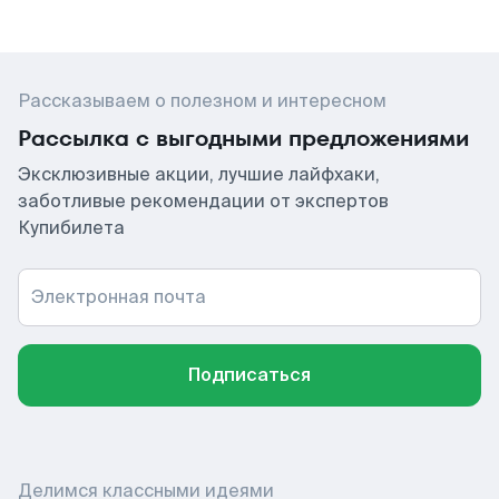
Рассказываем о полезном и интересном
Рассылка с выгодными предложениями
Эксклюзивные акции, лучшие лайфхаки,
заботливые рекомендации от экспертов
Купибилета
Электронная почта
Подписаться
Делимся классными идеями