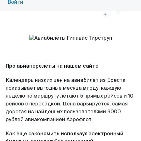
Войти
Вы
Про авиаперелеты на нашем сайте
Календарь низких цен на авиабилет из Бреста
показывает выгодные месяца в году, каждую
неделю по маршруту летают 5 прямых рейсов и 10
рейсов с пересадкой. Цена варьируется, самая
дорогая из найденных пользователями 9000
рублей авиакомпанией Аэрофлот.
Как еще сэкономить используя электронный