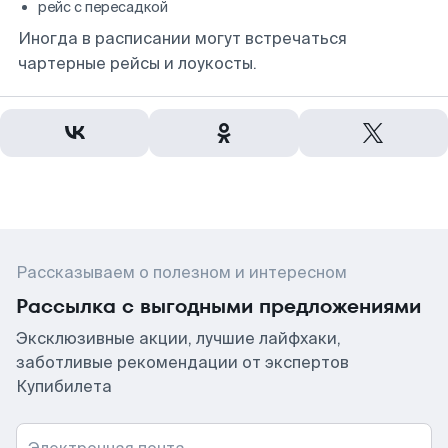
рейс с пересадкой
Иногда в расписании могут встречаться
чартерные рейсы и лоукосты.
Рассказываем о полезном и интересном
Рассылка с выгодными предложениями
Эксклюзивные акции, лучшие лайфхаки,
заботливые рекомендации от экспертов
Купибилета