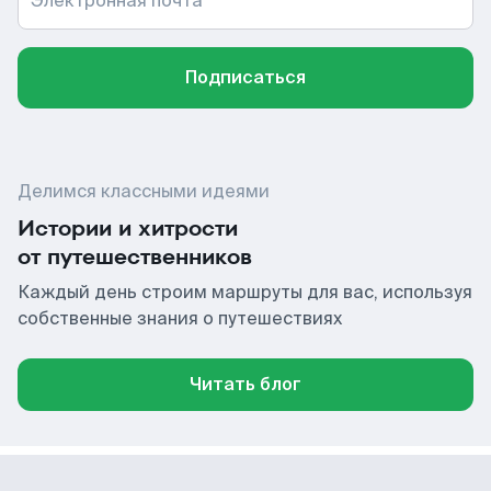
Электронная почта
Подписаться
Делимся классными идеями
Истории и хитрости
от путешественников
Каждый день строим маршруты для вас, используя
собственные знания о путешествиях
Читать блог