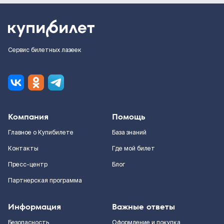
Сервис билетных лазеек
Компания
Помощь
Главное о Купибилете
База знаний
Контакты
Где мой билет
Пресс-центр
Блог
Партнерская программа
Информация
Важные ответы
Безопасность
Оформление и покупка