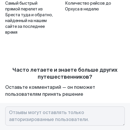
Самый быстрый
Количество рейсов до
прямой перелет из
Орхуса в неделю
Бреста туда и обратно,
найденный на нашем
сайте за последнее
время
Часто летаете и знаете больше других
путешественников?
Оставьте комментарий — он поможет
пользователям принять решение