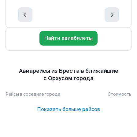
Найти авиабилеты
Авиарейсы из Бреста в ближайшие
с Орхусом города
Рейсы в соседние города
Стоимость
Показать больше рейсов