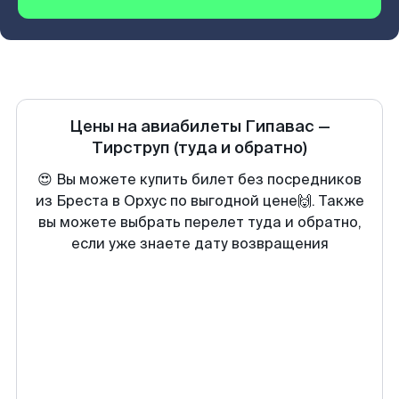
Цены на авиабилеты
Гипавас
—
Тирструп
(туда и обратно)
😍 Вы можете купить билет без посредников
из Бреста в Орхус по выгодной цене🙌. Также
вы можете выбрать перелет туда и обратно,
если уже знаете дату возвращения