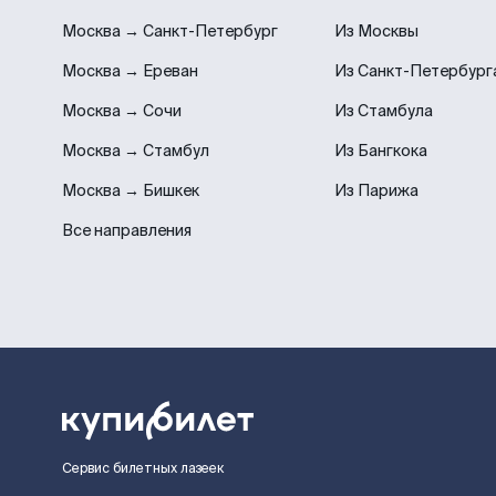
Москва → Санкт-Петербург
Из Москвы
Москва → Ереван
Из Санкт-Петербург
Москва → Сочи
Из Стамбула
Москва → Стамбул
Из Бангкока
Москва → Бишкек
Из Парижа
Все направления
Сервис билетных лазеек