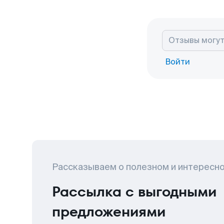
Войти
Рассказываем о полезном и интересн
Рассылка с выгодными
предложениями