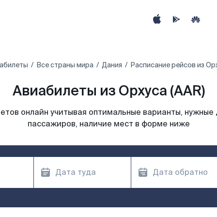
абилеты
Все страны мира
Дания
Расписание рейсов из Ор
Авиабилеты из Орхуса (AAR)
етов онлайн учитывая оптимальные варианты, нужные 
пассажиров, наличие мест в форме ниже