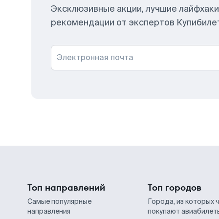
Эксклюзивные акции, лучшие лайфхаки
рекомендации от экспертов Купибиле
Электронная почта
Топ направлений
Топ городов
Самые популярные
Города, из которых 
направления
покупают авиабилет