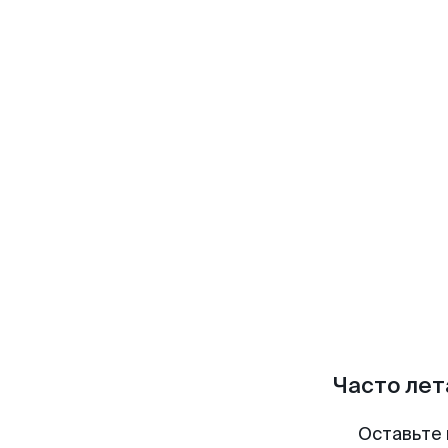
Часто лет
Оставьте 