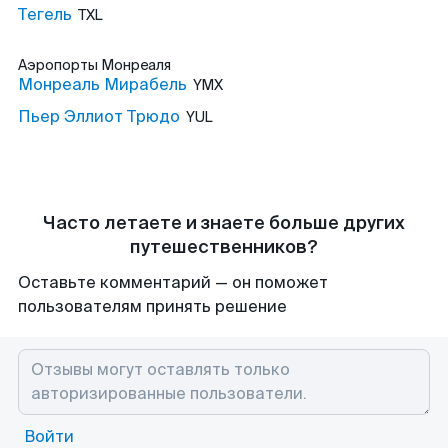
Тегель
TXL
Аэропорты
Монреаля
Монреаль Мирабель
YMX
Пьер Эллиот Трюдо
YUL
Часто летаете и знаете больше других
путешественников?
Оставьте комментарий — он поможет
пользователям принять решение
Войти