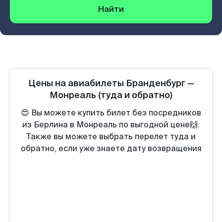
Найти
Цены на авиабилеты
Бранденбург
—
Монреаль
(туда и обратно)
😍 Вы можете купить билет без посредников
из Берлина в Монреаль по выгодной цене🙌.
Также вы можете выбрать перелет туда и
обратно, если уже знаете дату возвращения