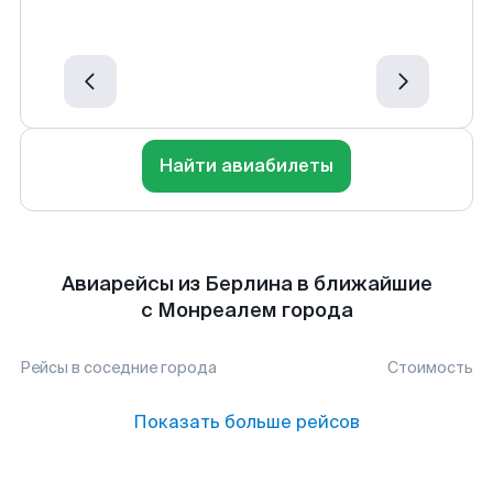
Найти авиабилеты
Авиарейсы из Берлина в ближайшие
с Монреалем города
Рейсы в соседние города
Стоимость
Показать больше рейсов