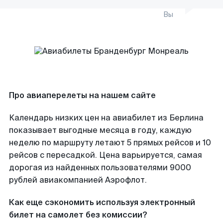
Вы
Про авиаперелеты на нашем сайте
Календарь низких цен на авиабилет из Берлина
показывает выгодные месяца в году, каждую
неделю по маршруту летают 5 прямых рейсов и 10
рейсов с пересадкой. Цена варьируется, самая
дорогая из найденных пользователями 9000
рублей авиакомпанией Аэрофлот.
Как еще сэкономить используя электронный
билет на самолет без комиссии?