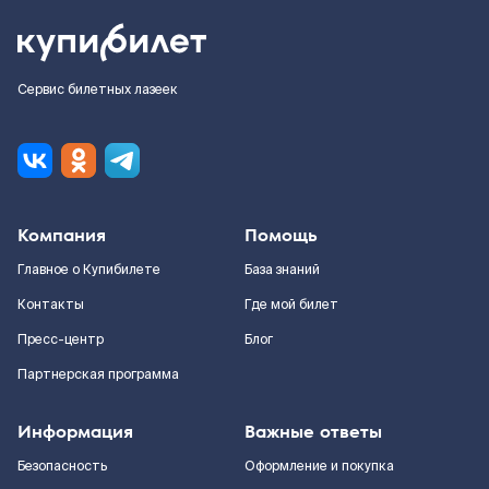
Сервис билетных лазеек
Компания
Помощь
Главное о Купибилете
База знаний
Контакты
Где мой билет
Пресс-центр
Блог
Партнерская программа
Информация
Важные ответы
Безопасность
Оформление и покупка