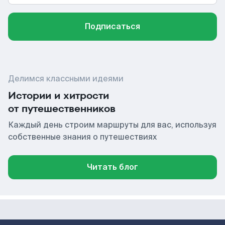
Подписаться
Делимся классными идеями
Истории и хитрости
от путешественников
Каждый день строим маршруты для вас, используя
собственные знания о путешествиях
Читать блог