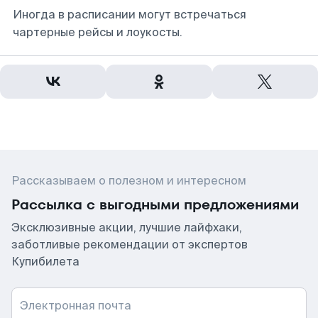
Иногда в расписании могут встречаться
чартерные рейсы и лоукосты.
Рассказываем о полезном и интересном
Рассылка с выгодными предложениями
Эксклюзивные акции, лучшие лайфхаки,
заботливые рекомендации от экспертов
Купибилета
Электронная почта