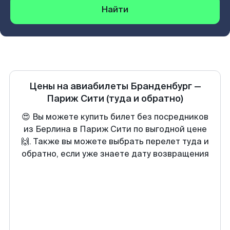
Найти
Цены на авиабилеты
Бранденбург
—
Париж Сити
(туда и обратно)
😍 Вы можете купить билет без посредников
из Берлина в Париж Сити по выгодной цене
🙌. Также вы можете выбрать перелет туда и
обратно, если уже знаете дату возвращения