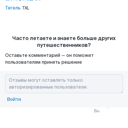
Тегель
TXL
Часто летаете и знаете больше других
путешественников?
Оставьте комментарий — он поможет
пользователям принять решение
Войти
Вы