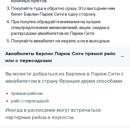
конечных пунктов.
Покупайте туда и обратно сразу. Это выгоднее чем
билет Берлин Париж Сити в одну сторону.
При покупке обращайте внимание на лучшие
спецпредложения авиакомпаний, акции, скидки и
распродажи авиабилетов из Париж Сити.
Покупайте авиабилет на неделе, а не в выходные.
Авиабилеты Берлин Париж Сити прямой рейс
или с пересадками
Вы можете добраться из Берлина в Париж Сити с
авиабилетом в страну Франция двумя способами:
прямым рейсом
рейс с пересадкой
Иногда в расписании могут встречаться
чартерные рейсы и лоукосты.