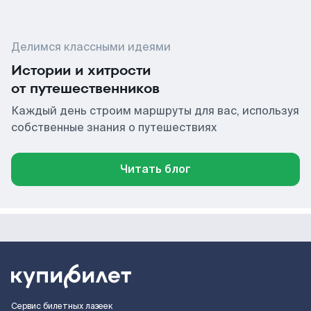
Делимся классными идеями
Истории и хитрости
от путешественников
Каждый день строим маршруты для вас, используя
собственные знания о путешествиях
Читать блог
Сервис билетных лазеек