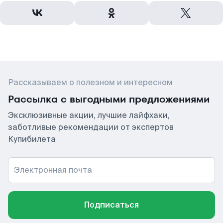
Рассказываем о полезном и интересном
Рассылка с выгодными предложениями
Эксклюзивные акции, лучшие лайфхаки,
заботливые рекомендации от экспертов
Купибилета
Электронная почта
Подписаться