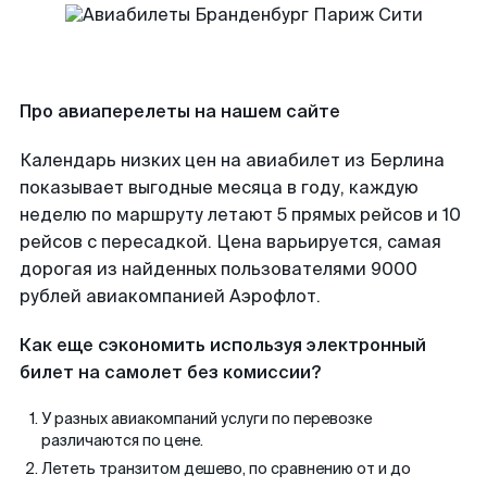
Про авиаперелеты на нашем сайте
Календарь низких цен на авиабилет из Берлина
показывает выгодные месяца в году, каждую
неделю по маршруту летают 5 прямых рейсов и 10
рейсов с пересадкой. Цена варьируется, самая
дорогая из найденных пользователями 9000
рублей авиакомпанией Аэрофлот.
Как еще сэкономить используя электронный
билет на самолет без комиссии?
У разных авиакомпаний услуги по перевозке
различаются по цене.
Лететь транзитом дешево, по сравнению от и до