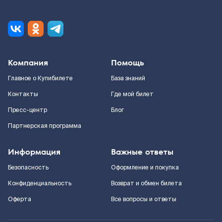
Компания
Помощь
Главное о Купибилете
База знаний
Контакты
Где мой билет
Пресс-центр
Блог
Партнерская программа
Информация
Важные ответы
Безопасность
Оформление и покупка
Конфиденциальность
Возврат и обмен билета
Оферта
Все вопросы и ответы