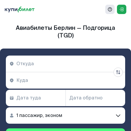
Авиабилеты Берлин — Подгорица
(TGD)