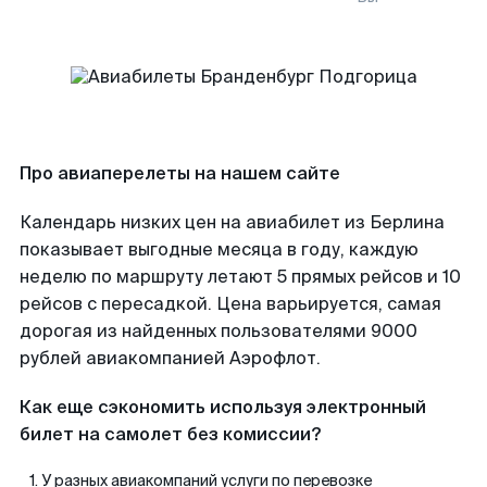
Про авиаперелеты на нашем сайте
Календарь низких цен на авиабилет из Берлина
показывает выгодные месяца в году, каждую
неделю по маршруту летают 5 прямых рейсов и 10
рейсов с пересадкой. Цена варьируется, самая
дорогая из найденных пользователями 9000
рублей авиакомпанией Аэрофлот.
Как еще сэкономить используя электронный
билет на самолет без комиссии?
У разных авиакомпаний услуги по перевозке