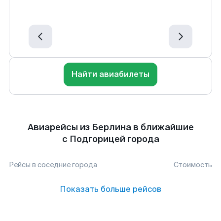
Найти авиабилеты
Авиарейсы из Берлина в ближайшие
с Подгорицей города
Рейсы в соседние города
Стоимость
Показать больше рейсов