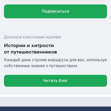
Подписаться
Делимся классными идеями
Истории и хитрости
от путешественников
Каждый день строим маршруты для вас, используя
собственные знания о путешествиях
Читать блог