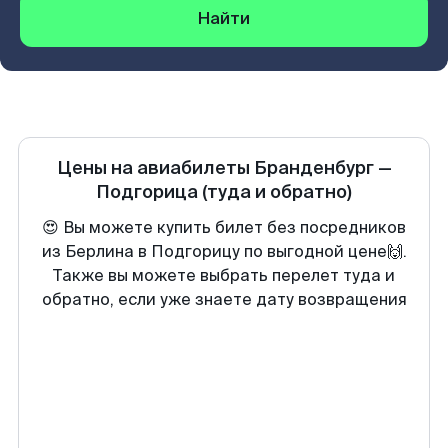
Найти
Цены на авиабилеты
Бранденбург
—
Подгорица
(туда и обратно)
😍 Вы можете купить билет без посредников
из Берлина в Подгорицу по выгодной цене🙌.
Также вы можете выбрать перелет туда и
обратно, если уже знаете дату возвращения