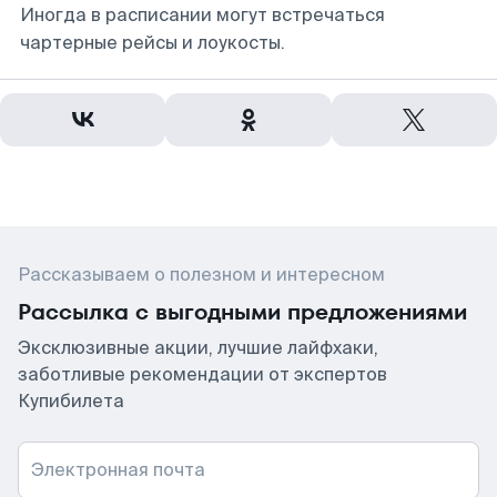
Иногда в расписании могут встречаться
чартерные рейсы и лоукосты.
Рассказываем о полезном и интересном
Рассылка с выгодными предложениями
Эксклюзивные акции, лучшие лайфхаки,
заботливые рекомендации от экспертов
Купибилета
Электронная почта