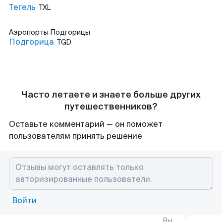
Тегель
TXL
Аэропорты
Подгорицы
Подгорица
TGD
Часто летаете и знаете больше других
путешественников?
Оставьте комментарий — он поможет
пользователям принять решение
Войти
Вы