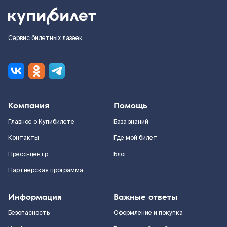
Сервис билетных лазеек
Компания
Помощь
Главное о Купибилете
База знаний
Контакты
Где мой билет
Пресс-центр
Блог
Партнерская программа
Информация
Важные ответы
Безопасность
Оформление и покупка