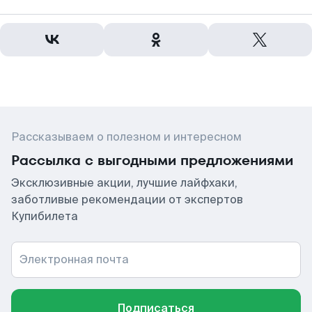
Рассказываем о полезном и интересном
Рассылка с выгодными предложениями
Эксклюзивные акции, лучшие лайфхаки,
заботливые рекомендации от экспертов
Купибилета
Электронная почта
Подписаться