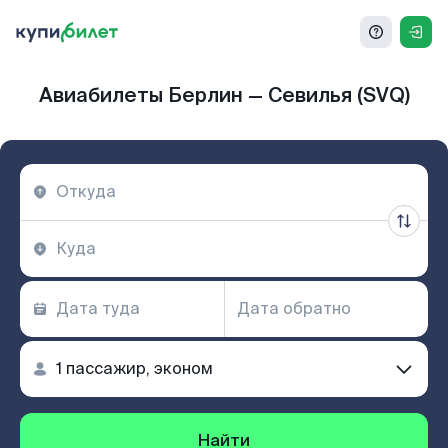
Авиабилеты Берлин — Севилья (SVQ)
Найти