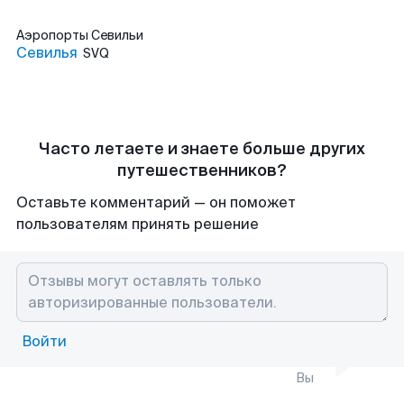
Аэропорты
Севильи
Севилья
SVQ
Часто летаете и знаете больше других
путешественников?
Оставьте комментарий — он поможет
пользователям принять решение
Войти
Вы