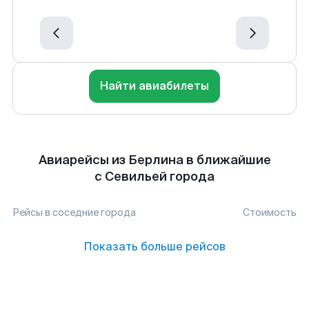
Найти авиабилеты
Авиарейсы из Берлина в ближайшие
с Севильей города
Рейсы в соседние города
Стоимость
Показать больше рейсов