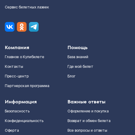
Сервис билетных лазеек
Компания
Помощь
Главное о Купибилете
База знаний
Контакты
Где мой билет
Пресс-центр
Блог
Партнерская программа
Информация
Важные ответы
Безопасность
Оформление и покупка
Конфиденциальность
Возврат и обмен билета
Оферта
Все вопросы и ответы