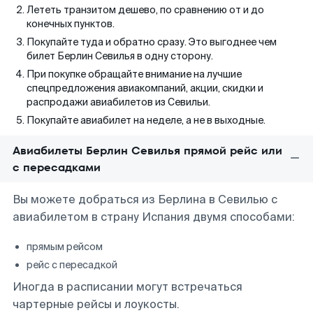
Лететь транзитом дешево, по сравнению от и до
конечных пунктов.
Покупайте туда и обратно сразу. Это выгоднее чем
билет Берлин Севилья в одну сторону.
При покупке обращайте внимание на лучшие
спецпредложения авиакомпаний, акции, скидки и
распродажи авиабилетов из Севильи.
Покупайте авиабилет на неделе, а не в выходные.
Авиабилеты Берлин Севилья прямой рейс или
с пересадками
Вы можете добраться из Берлина в Севилью с
авиабилетом в страну Испания двумя способами:
прямым рейсом
рейс с пересадкой
Иногда в расписании могут встречаться
чартерные рейсы и лоукосты.