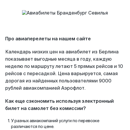
Про авиаперелеты на нашем сайте
Календарь низких цен на авиабилет из Берлина
показывает выгодные месяца в году, каждую
неделю по маршруту летают 5 прямых рейсов и 10
рейсов с пересадкой. Цена варьируется, самая
дорогая из найденных пользователями 9000
рублей авиакомпанией Аэрофлот.
Как еще сэкономить используя электронный
билет на самолет без комиссии?
У разных авиакомпаний услуги по перевозке
различаются по цене.