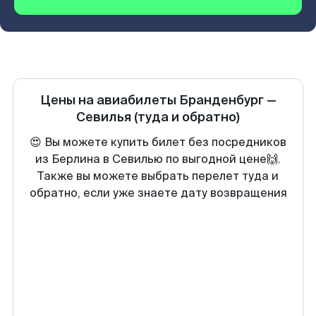
Цены на авиабилеты
Бранденбург
—
Севилья
(туда и обратно)
😍 Вы можете купить билет без посредников
из Берлина в Севилью по выгодной цене🙌.
Также вы можете выбрать перелет туда и
обратно, если уже знаете дату возвращения