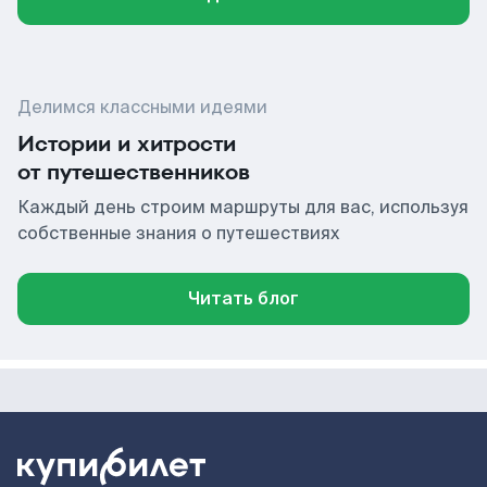
Делимся классными идеями
Истории и хитрости
от путешественников
Каждый день строим маршруты для вас, используя
собственные знания о путешествиях
Читать блог