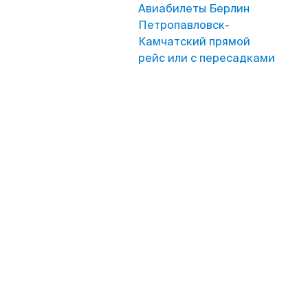
Авиабилеты Берлин
Петропавловск-
Камчатский прямой
рейс или с пересадками