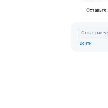
Оставьте 
Войти