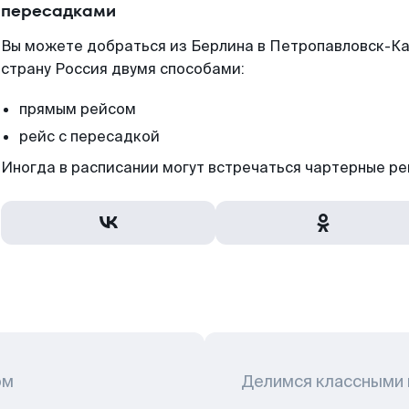
пересадками
Вы можете добраться из Берлина в Петропавловск-Ка
страну Россия двумя способами:
прямым рейсом
рейс с пересадкой
Иногда в расписании могут встречаться чартерные ре
ом
Делимся классными