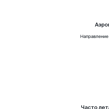
Аэро
Направление
Часто лет