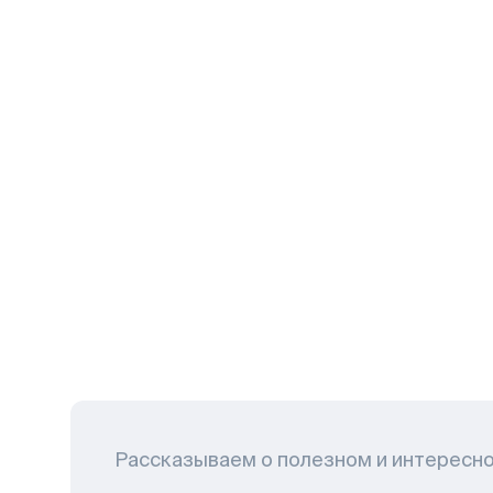
Рассказываем о полезном и интересн