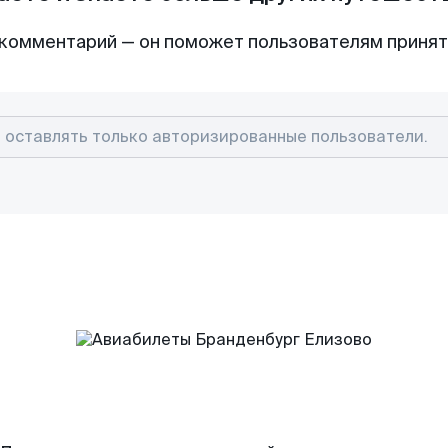
комментарий — он поможет пользователям приня