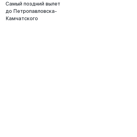
Самый поздний вылет
до Петропавловска-
Камчатского