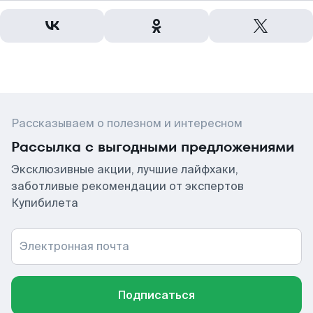
Рассказываем о полезном и интересном
Рассылка с выгодными предложениями
Эксклюзивные акции, лучшие лайфхаки,
заботливые рекомендации от экспертов
Купибилета
Электронная почта
Подписаться