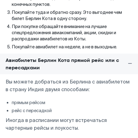
конечных пунктов.
Покупайте туда и обратно сразу. Это выгоднее чем
билет Берлин Кота в одну сторону.
При покупке обращайте внимание на лучшие
спецпредложения авиакомпаний, акции, скидки и
распродажи авиабилетов из Коты.
Покупайте авиабилет на неделе, а не в выходные.
Авиабилеты Берлин Кота прямой рейс или с
пересадками
Вы можете добраться из Берлина с авиабилетом
в страну Индия двумя способами:
прямым рейсом
рейс с пересадкой
Иногда в расписании могут встречаться
чартерные рейсы и лоукосты.