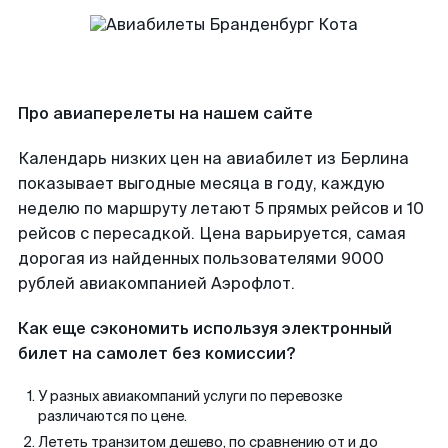
Про авиаперелеты на нашем сайте
Календарь низких цен на авиабилет из Берлина
показывает выгодные месяца в году, каждую
неделю по маршруту летают 5 прямых рейсов и 10
рейсов с пересадкой. Цена варьируется, самая
дорогая из найденных пользователями 9000
рублей авиакомпанией Аэрофлот.
Как еще сэкономить используя электронный
билет на самолет без комиссии?
У разных авиакомпаний услуги по перевозке
различаются по цене.
Лететь транзитом дешево, по сравнению от и до