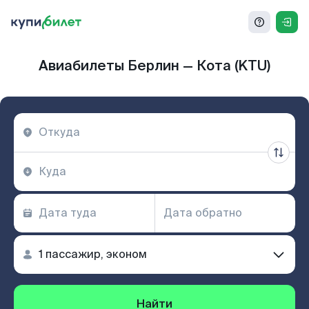
Авиабилеты Берлин — Кота (KTU)
Найти