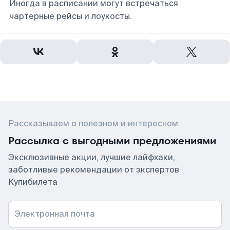
Иногда в расписании могут встречаться
чартерные рейсы и лоукосты.
Рассказываем о полезном и интересном
Рассылка с выгодными предложениями
Эксклюзивные акции, лучшие лайфхаки,
заботливые рекомендации от экспертов
Купибилета
Электронная почта