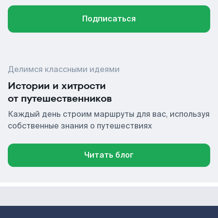
Подписаться
Делимся классными идеями
Истории и хитрости
от путешественников
Каждый день строим маршруты для вас, используя
собственные знания о путешествиях
Читать блог