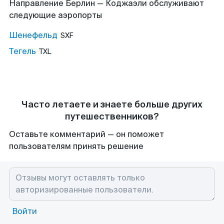
Направление Берлин — Коджаэли обслуживают
следующие аэропорты
Шенефельд
SXF
Тегель
TXL
Часто летаете и знаете больше других
путешественников?
Оставьте комментарий — он поможет
пользователям принять решение
Войти