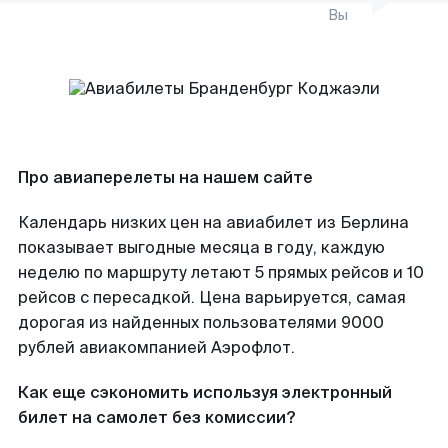
Вы
Про авиаперелеты на нашем сайте
Календарь низких цен на авиабилет из Берлина
показывает выгодные месяца в году, каждую
неделю по маршруту летают 5 прямых рейсов и 10
рейсов с пересадкой. Цена варьируется, самая
дорогая из найденных пользователями 9000
рублей авиакомпанией Аэрофлот.
Как еще сэкономить используя электронный
билет на самолет без комиссии?