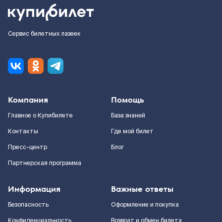
Сервис билетных лазеек
Компания
Помощь
Главное о Купибилете
База знаний
Контакты
Где мой билет
Пресс-центр
Блог
Партнерская программа
Информация
Важные ответы
Безопасность
Оформление и покупка
Конфиденциальность
Возврат и обмен билета