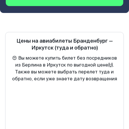
Цены на авиабилеты
Бранденбург
—
Иркутск
(туда и обратно)
😍 Вы можете купить билет без посредников
из Берлина в Иркутск по выгодной цене🙌.
Также вы можете выбрать перелет туда и
обратно, если уже знаете дату возвращения