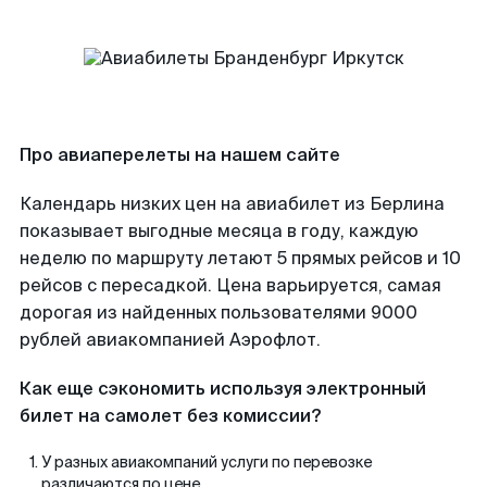
Про авиаперелеты на нашем сайте
Календарь низких цен на авиабилет из Берлина
показывает выгодные месяца в году, каждую
неделю по маршруту летают 5 прямых рейсов и 10
рейсов с пересадкой. Цена варьируется, самая
дорогая из найденных пользователями 9000
рублей авиакомпанией Аэрофлот.
Как еще сэкономить используя электронный
билет на самолет без комиссии?
У разных авиакомпаний услуги по перевозке
различаются по цене.