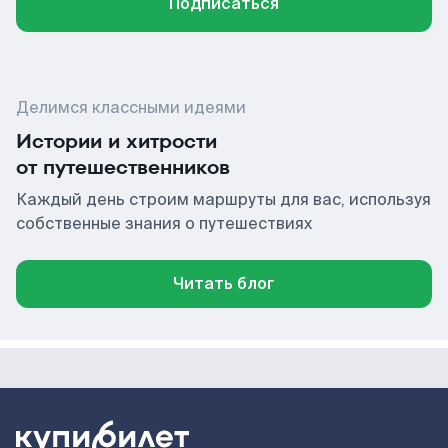
Подписаться
Делимся классными идеями
Истории и хитрости
от путешественников
Каждый день строим маршруты для вас, используя
собственные знания о путешествиях
Читать блог