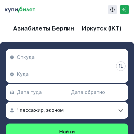
Авиабилеты Берлин — Иркутск (IKT)
Найти