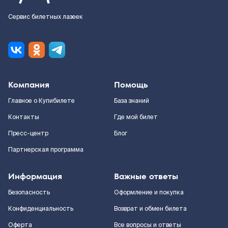
Сервис билетных лазеек
Компания
Помощь
Главное о Купибилете
База знаний
Контакты
Где мой билет
Пресс-центр
Блог
Партнерская программа
Информация
Важные ответы
Безопасность
Оформление и покупка
Конфиденциальность
Возврат и обмен билета
Оферта
Все вопросы и ответы