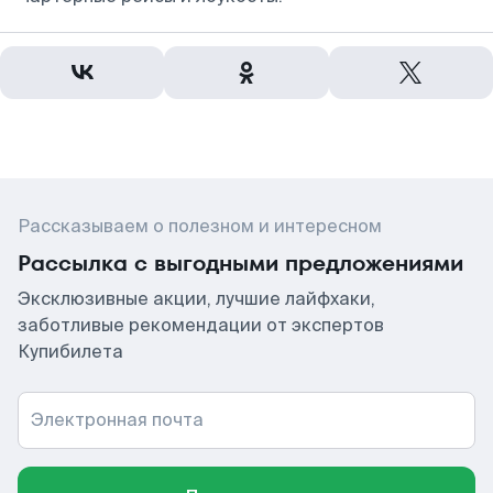
Рассказываем о полезном и интересном
Рассылка с выгодными предложениями
Эксклюзивные акции, лучшие лайфхаки,
заботливые рекомендации от экспертов
Купибилета
Электронная почта