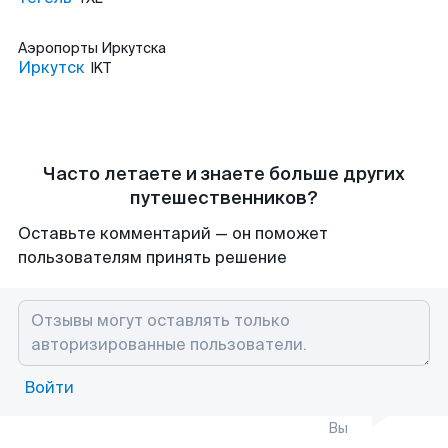
Аэропорты
Иркутска
Иркутск
IKT
Часто летаете и знаете больше других
путешественников?
Оставьте комментарий — он поможет
пользователям принять решение
Войти
Вы