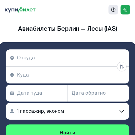
Авиабилеты Берлин — Яссы (IAS)
Найти