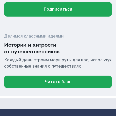
Подписаться
Делимся классными идеями
Истории и хитрости
от путешественников
Каждый день строим маршруты для вас, используя
собственные знания о путешествиях
Читать блог