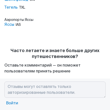
Тегель
TXL
Аэропорты
Яссы
Яссы
IAS
Часто летаете и знаете больше других
путешественников?
Оставьте комментарий — он поможет
пользователям принять решение
Войти