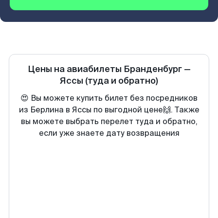
Цены на авиабилеты
Бранденбург
—
Яссы
(туда и обратно)
😍 Вы можете купить билет без посредников
из Берлина в Яссы по выгодной цене🙌. Также
вы можете выбрать перелет туда и обратно,
если уже знаете дату возвращения