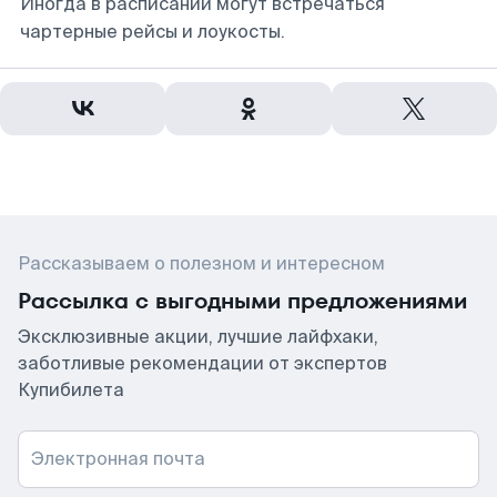
Иногда в расписании могут встречаться
чартерные рейсы и лоукосты.
Рассказываем о полезном и интересном
Рассылка с выгодными предложениями
Эксклюзивные акции, лучшие лайфхаки,
заботливые рекомендации от экспертов
Купибилета
Электронная почта