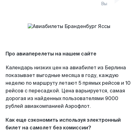
Вы
Про авиаперелеты на нашем сайте
Календарь низких цен на авиабилет из Берлина
показывает выгодные месяца в году, каждую
неделю по маршруту летают 5 прямых рейсов и 10
рейсов с пересадкой. Цена варьируется, самая
дорогая из найденных пользователями 9000
рублей авиакомпанией Аэрофлот.
Как еще сэкономить используя электронный
билет на самолет без комиссии?