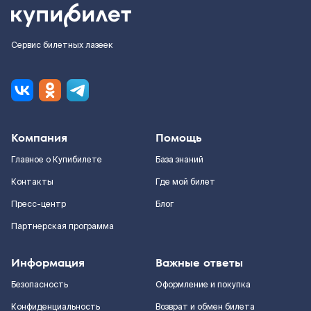
Сервис билетных лазеек
Компания
Помощь
Главное о Купибилете
База знаний
Контакты
Где мой билет
Пресс-центр
Блог
Партнерская программа
Информация
Важные ответы
Безопасность
Оформление и покупка
Конфиденциальность
Возврат и обмен билета