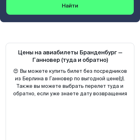
Найти
Цены на авиабилеты
Бранденбург
—
Ганновер
(туда и обратно)
😍 Вы можете купить билет без посредников
из Берлина в Ганновер по выгодной цене🙌.
Также вы можете выбрать перелет туда и
обратно, если уже знаете дату возвращения