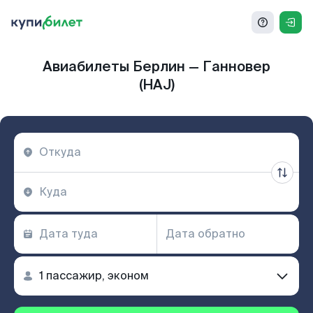
Авиабилеты Берлин — Ганновер
(HAJ)