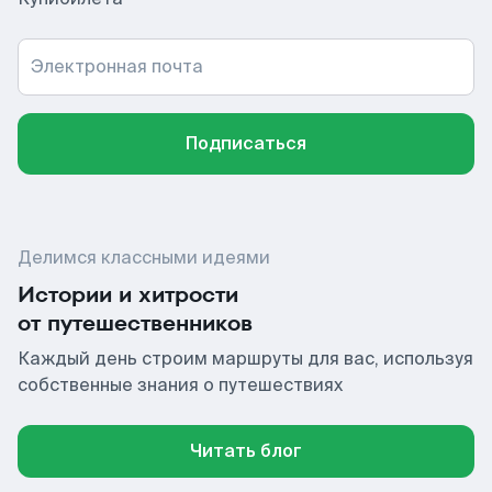
Электронная почта
Подписаться
Делимся классными идеями
Истории и хитрости
от путешественников
Каждый день строим маршруты для вас, используя
собственные знания о путешествиях
Читать блог