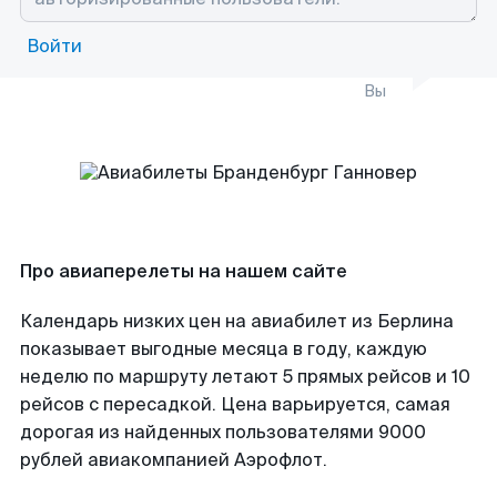
Войти
Вы
Про авиаперелеты на нашем сайте
Календарь низких цен на авиабилет из Берлина
показывает выгодные месяца в году, каждую
неделю по маршруту летают 5 прямых рейсов и 10
рейсов с пересадкой. Цена варьируется, самая
дорогая из найденных пользователями 9000
рублей авиакомпанией Аэрофлот.