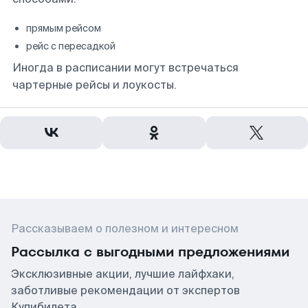
прямым рейсом
рейс с пересадкой
Иногда в расписании могут встречаться
чартерные рейсы и лоукосты.
Рассказываем о полезном и интересном
Рассылка с выгодными предложениями
Эксклюзивные акции, лучшие лайфхаки,
заботливые рекомендации от экспертов
Купибилета