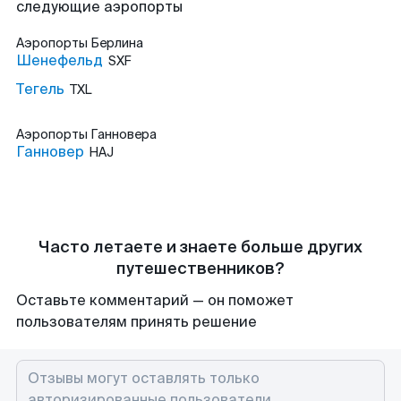
следующие аэропорты
Аэропорты
Берлина
Шенефельд
SXF
Тегель
TXL
Аэропорты
Ганновера
Ганновер
HAJ
Часто летаете и знаете больше других
путешественников?
Оставьте комментарий — он поможет
пользователям принять решение