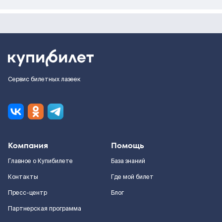
Сервис билетных лазеек
Компания
Помощь
Главное о Купибилете
База знаний
Контакты
Где мой билет
Пресс-центр
Блог
Партнерская программа