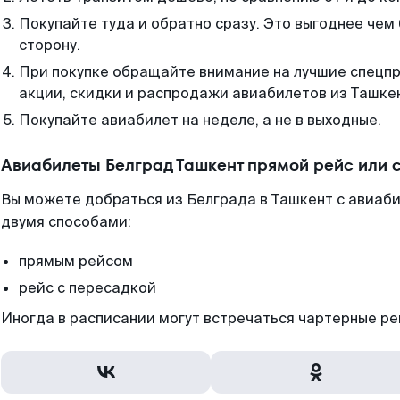
Покупайте туда и обратно сразу. Это выгоднее чем
сторону.
При покупке обращайте внимание на лучшие спецп
акции, скидки и распродажи авиабилетов из Ташке
Покупайте авиабилет на неделе, а не в выходные.
Авиабилеты Белград Ташкент прямой рейс или 
Вы можете добраться из Белграда в Ташкент с авиаби
двумя способами:
прямым рейсом
рейс с пересадкой
Иногда в расписании могут встречаться чартерные ре