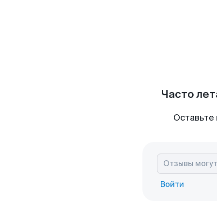
Часто лет
Оставьте 
Войти