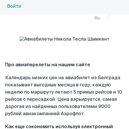
Войти
Вы
Про авиаперелеты на нашем сайте
Календарь низких цен на авиабилет из Белграда
показывает выгодные месяца в году, каждую
неделю по маршруту летают 5 прямых рейсов и 10
рейсов с пересадкой. Цена варьируется, самая
дорогая из найденных пользователями 9000
рублей авиакомпанией Аэрофлот.
Как еще сэкономить используя электронный