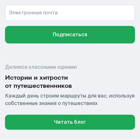
Электронная почта
Подписаться
Делимся классными идеями
Истории и хитрости
от путешественников
Каждый день строим маршруты для вас, используя
собственные знания о путешествиях
Читать блог