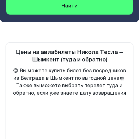
Найти
Цены на авиабилеты
Никола Тесла
—
Шымкент
(туда и обратно)
😍 Вы можете купить билет без посредников
из Белграда в Шымкент по выгодной цене🙌.
Также вы можете выбрать перелет туда и
обратно, если уже знаете дату возвращения