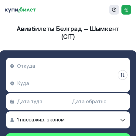
Авиабилеты Белград — Шымкент
(CIT)