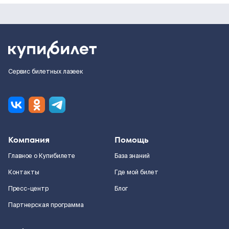
Сервис билетных лазеек
Компания
Помощь
Главное о Купибилете
База знаний
Контакты
Где мой билет
Пресс-центр
Блог
Партнерская программа