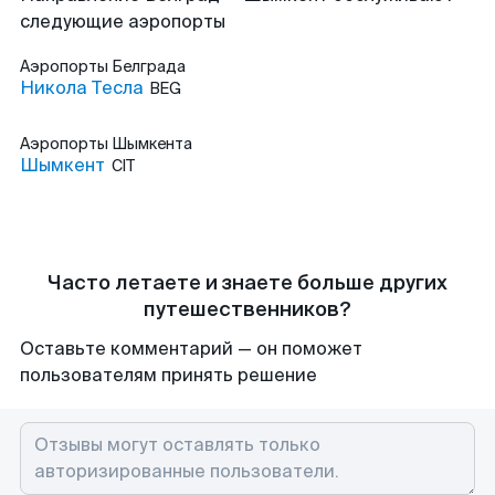
следующие аэропорты
Аэропорты
Белграда
Никола Тесла
BEG
Аэропорты
Шымкента
Шымкент
CIT
Часто летаете и знаете больше других
путешественников?
Оставьте комментарий — он поможет
пользователям принять решение