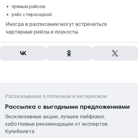
прямым рейсом
рейс с пересадкой
Иногда в расписании могут встречаться
чартерные рейсы и лоукосты.
Рассказываем о полезном и интересном
Рассылка с выгодными предложениями
Эксклюзивные акции, лучшие лайфхаки,
заботливые рекомендации от экспертов
Купибилета