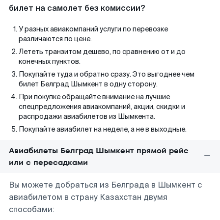
билет на самолет без комиссии?
У разных авиакомпаний услуги по перевозке
различаются по цене.
Лететь транзитом дешево, по сравнению от и до
конечных пунктов.
Покупайте туда и обратно сразу. Это выгоднее чем
билет Белград Шымкент в одну сторону.
При покупке обращайте внимание на лучшие
спецпредложения авиакомпаний, акции, скидки и
распродажи авиабилетов из Шымкента.
Покупайте авиабилет на неделе, а не в выходные.
Авиабилеты Белград Шымкент прямой рейс
или с пересадками
Вы можете добраться из Белграда в Шымкент с
авиабилетом в страну Казахстан двумя
способами: