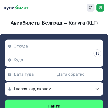
Авиабилеты Белград — Калуга (KLF)
Найти