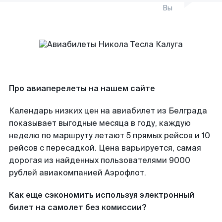
Вы
Про авиаперелеты на нашем сайте
Календарь низких цен на авиабилет из Белграда
показывает выгодные месяца в году, каждую
неделю по маршруту летают 5 прямых рейсов и 10
рейсов с пересадкой. Цена варьируется, самая
дорогая из найденных пользователями 9000
рублей авиакомпанией Аэрофлот.
Как еще сэкономить используя электронный
билет на самолет без комиссии?