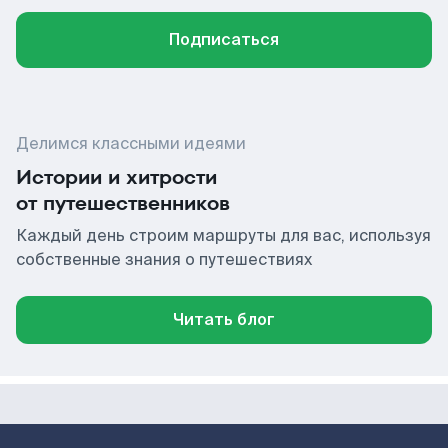
Подписаться
Делимся классными идеями
Истории и хитрости
от путешественников
Каждый день строим маршруты для вас, используя
собственные знания о путешествиях
Читать блог