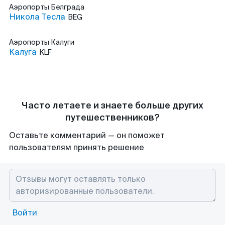
Аэропорты
Белграда
Никола Тесла
BEG
Аэропорты
Калуги
Калуга
KLF
Часто летаете и знаете больше других
путешественников?
Оставьте комментарий — он поможет
пользователям принять решение
Войти