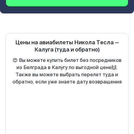
Цены на авиабилеты
Никола Тесла
—
Калуга
(туда и обратно)
😍 Вы можете купить билет без посредников
из Белграда в Калугу по выгодной цене🙌.
Также вы можете выбрать перелет туда и
обратно, если уже знаете дату возвращения