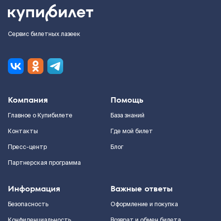
Сервис билетных лазеек
Компания
Помощь
Главное о Купибилете
База знаний
Контакты
Где мой билет
Пресс-центр
Блог
Партнерская программа
Информация
Важные ответы
Безопасность
Оформление и покупка
Конфиденциальность
Возврат и обмен билета