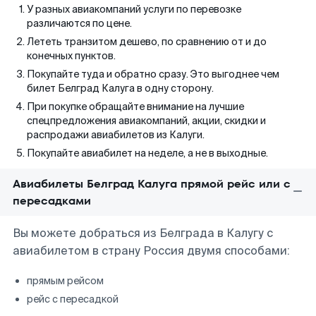
У разных авиакомпаний услуги по перевозке
различаются по цене.
Лететь транзитом дешево, по сравнению от и до
конечных пунктов.
Покупайте туда и обратно сразу. Это выгоднее чем
билет Белград Калуга в одну сторону.
При покупке обращайте внимание на лучшие
спецпредложения авиакомпаний, акции, скидки и
распродажи авиабилетов из Калуги.
Покупайте авиабилет на неделе, а не в выходные.
Авиабилеты Белград Калуга прямой рейс или с
пересадками
Вы можете добраться из Белграда в Калугу с
авиабилетом в страну Россия двумя способами:
прямым рейсом
рейс с пересадкой