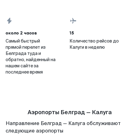
около 2 часов
15
Самый быстрый
Количество рейсов до
прямой перелет из
Калуги в неделю
Белграда туда и
обратно, найденный на
нашем сайте за
последнее время
Аэропорты Белград — Калуга
Направление Белград — Калуга обслуживают
следующие аэропорты