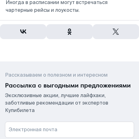
Иногда в расписании могут встречаться
чартерные рейсы и лоукосты.
Рассказываем о полезном и интересном
Рассылка с выгодными предложениями
Эксклюзивные акции, лучшие лайфхаки,
заботливые рекомендации от экспертов
Купибилета
Электронная почта