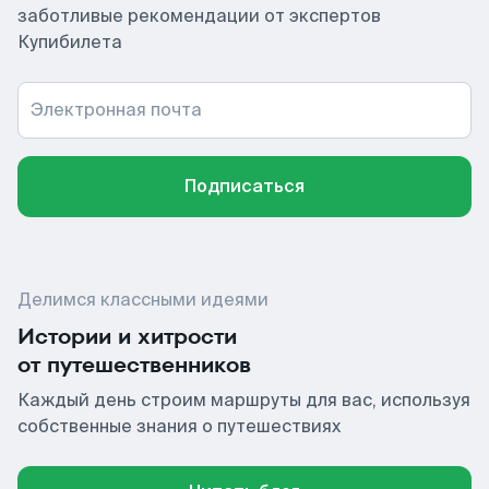
заботливые рекомендации от экспертов
Купибилета
Электронная почта
Подписаться
Делимся классными идеями
Истории и хитрости
от путешественников
Каждый день строим маршруты для вас, используя
собственные знания о путешествиях