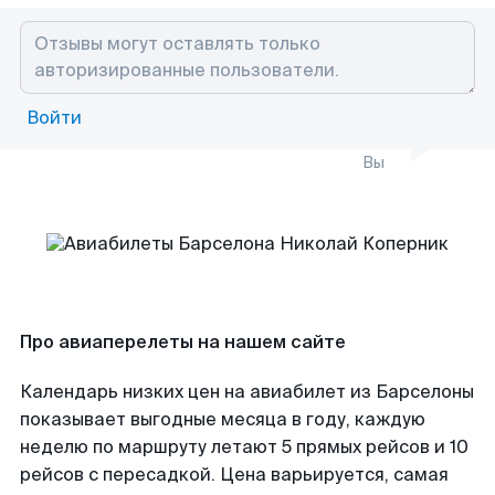
Войти
Вы
Про авиаперелеты на нашем сайте
Календарь низких цен на авиабилет из Барселоны
показывает выгодные месяца в году, каждую
неделю по маршруту летают 5 прямых рейсов и 10
рейсов с пересадкой. Цена варьируется, самая