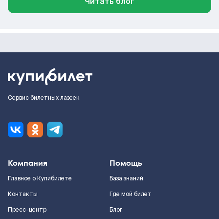
Читать блог
Сервис билетных лазеек
Компания
Помощь
Главное о Купибилете
База знаний
Контакты
Где мой билет
Пресс-центр
Блог