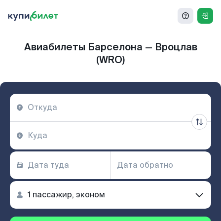
Авиабилеты Барселона — Вроцлав
(WRO)