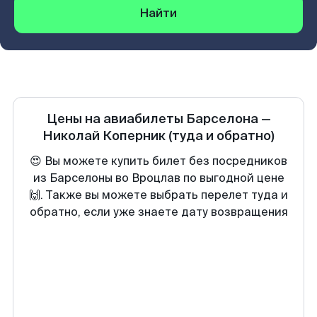
Найти
Цены на авиабилеты
Барселона
—
Николай Коперник
(туда и обратно)
😍 Вы можете купить билет без посредников
из Барселоны во Вроцлав по выгодной цене
🙌. Также вы можете выбрать перелет туда и
обратно, если уже знаете дату возвращения