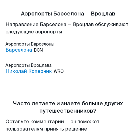
Аэропорты Барселона — Вроцлав
Направление Барселона — Вроцлав обслуживают
следующие аэропорты
Аэропорты
Барселоны
Барселона
BCN
Аэропорты
Вроцлава
Николай Коперник
WRO
Часто летаете и знаете больше других
путешественников?
Оставьте комментарий — он поможет
пользователям принять решение