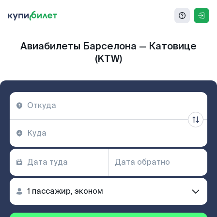
Авиабилеты Барселона — Катовице
(KTW)