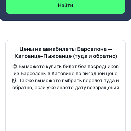
Найти
Цены на авиабилеты
Барселона
—
Катовице-Пыжовице
(туда и обратно)
😍 Вы можете купить билет без посредников
из Барселоны в Катовице по выгодной цене
🙌. Также вы можете выбрать перелет туда и
обратно, если уже знаете дату возвращения