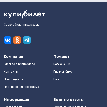
Сервис билетных лазеек
Компания
Помощь
Главное о Купибилете
База знаний
Контакты
Где мой билет
Пресс-центр
Блог
Партнерская программа
Информация
Важные ответы