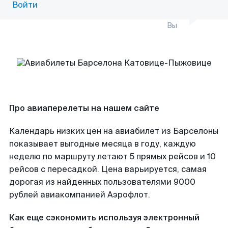
Войти
Вы
Про авиаперелеты на нашем сайте
Календарь низких цен на авиабилет из Барселоны
показывает выгодные месяца в году, каждую
неделю по маршруту летают 5 прямых рейсов и 10
рейсов с пересадкой. Цена варьируется, самая
дорогая из найденных пользователями 9000
рублей авиакомпанией Аэрофлот.
Как еще сэкономить используя электронный