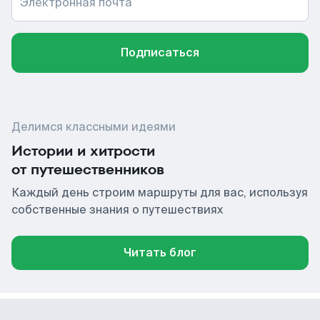
Электронная почта
Подписаться
Делимся классными идеями
Истории и хитрости
от путешественников
Каждый день строим маршруты для вас, используя
собственные знания о путешествиях
Читать блог