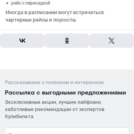
рейс с пересадкой
Иногда в расписании могут встречаться
чартерные рейсы и лоукосты.
Рассказываем о полезном и интересном
Рассылка с выгодными предложениями
Эксклюзивные акции, лучшие лайфхаки,
заботливые рекомендации от экспертов
Купибилета