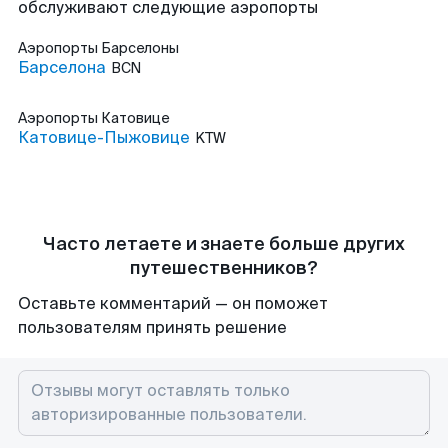
обслуживают следующие аэропорты
Аэропорты
Барселоны
Барселона
BCN
Аэропорты
Катовице
Катовице-Пыжовице
KTW
Часто летаете и знаете больше других
путешественников?
Оставьте комментарий — он поможет
пользователям принять решение