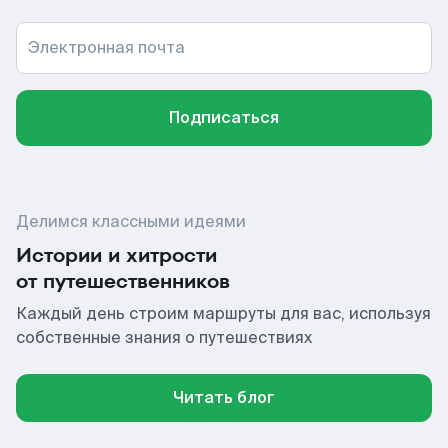
Электронная почта
Подписаться
Делимся классными идеями
Истории и хитрости
от путешественников
Каждый день строим маршруты для вас, используя
собственные знания о путешествиях
Читать блог