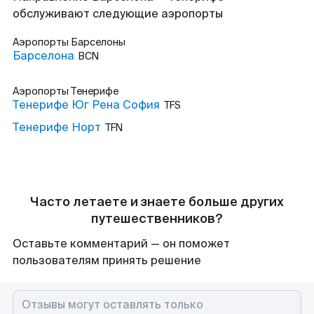
обслуживают следующие аэропорты
Аэропорты
Барселоны
Барселона
BCN
Аэропорты
Тенерифе
Тенерифе Юг Рена София
TFS
Тенерифе Норт
TFN
Часто летаете и знаете больше других
путешественников?
Оставьте комментарий — он поможет
пользователям принять решение