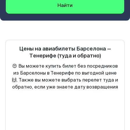
Найти
Цены на авиабилеты
Барселона
—
Тенерифе
(туда и обратно)
😍 Вы можете купить билет без посредников
из Барселоны в Тенерифе по выгодной цене
🙌. Также вы можете выбрать перелет туда и
обратно, если уже знаете дату возвращения