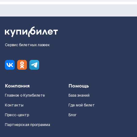
Сервис билетных лазеек
Компания
Помощь
Главное о Купибилете
База знаний
Контакты
Где мой билет
Пресс-центр
Блог
Партнерская программа