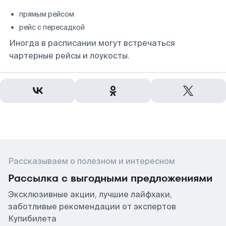
прямым рейсом
рейс с пересадкой
Иногда в расписании могут встречаться
чартерные рейсы и лоукосты.
Рассказываем о полезном и интересном
Рассылка с выгодными предложениями
Эксклюзивные акции, лучшие лайфхаки,
заботливые рекомендации от экспертов
Купибилета