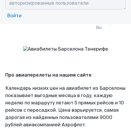
Войти
Вы
Про авиаперелеты на нашем сайте
Календарь низких цен на авиабилет из Барселоны
показывает выгодные месяца в году, каждую
неделю по маршруту летают 5 прямых рейсов и 10
рейсов с пересадкой. Цена варьируется, самая
дорогая из найденных пользователями 9000
рублей авиакомпанией Аэрофлот.