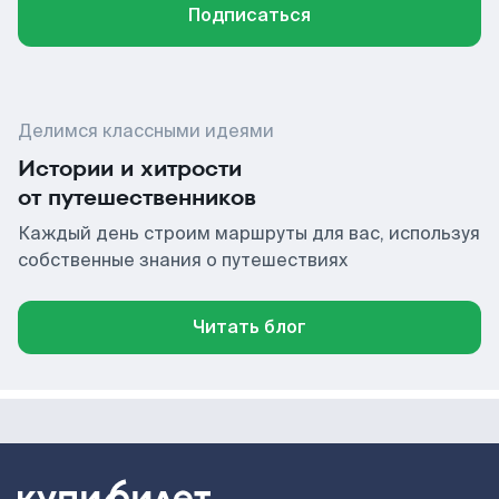
Подписаться
Делимся классными идеями
Истории и хитрости
от путешественников
Каждый день строим маршруты для вас, используя
собственные знания о путешествиях
Читать блог