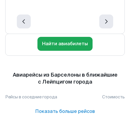
Найти авиабилеты
Авиарейсы из Барселоны в ближайшие
с Лейпцигом города
Рейсы в соседние города
Стоимость
Показать больше рейсов