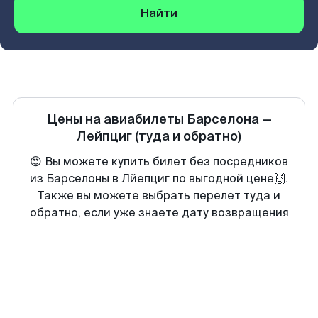
Найти
Цены на авиабилеты
Барселона
—
Лейпциг
(туда и обратно)
😍 Вы можете купить билет без посредников
из Барселоны в Лйепциг по выгодной цене🙌.
Также вы можете выбрать перелет туда и
обратно, если уже знаете дату возвращения