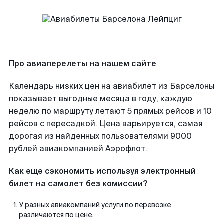
Про авиаперелеты на нашем сайте
Календарь низких цен на авиабилет из Барселоны
показывает выгодные месяца в году, каждую
неделю по маршруту летают 5 прямых рейсов и 10
рейсов с пересадкой. Цена варьируется, самая
дорогая из найденных пользователями 9000
рублей авиакомпанией Аэрофлот.
Как еще сэкономить используя электронный
билет на самолет без комиссии?
У разных авиакомпаний услуги по перевозке
различаются по цене.