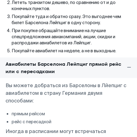
Лететь транзитом дешево, по сравнению от и до
конечных пунктов.
Покупайте туда и обратно сразу. Это выгоднее чем
билет Барселона Лейпциг в одну сторону.
При покупке обращайте внимание на лучшие
спецпредложения авиакомпаний, акции, скидки и
распродажи авиабилетов из Лейпциг.
Покупайте авиабилет на неделе, а не в выходные.
Авиабилеты Барселона Лейпциг прямой рейс
или с пересадками
Вы можете добраться из Барселоны в Лйепциг с
авиабилетом в страну Германия двумя
способами:
прямым рейсом
рейс с пересадкой
Иногда в расписании могут встречаться