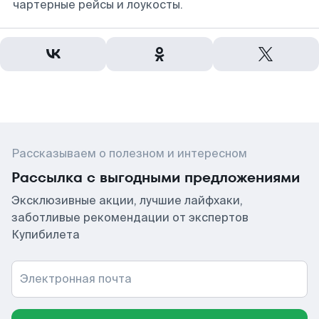
чартерные рейсы и лоукосты.
Рассказываем о полезном и интересном
Рассылка с выгодными предложениями
Эксклюзивные акции, лучшие лайфхаки,
заботливые рекомендации от экспертов
Купибилета
Электронная почта