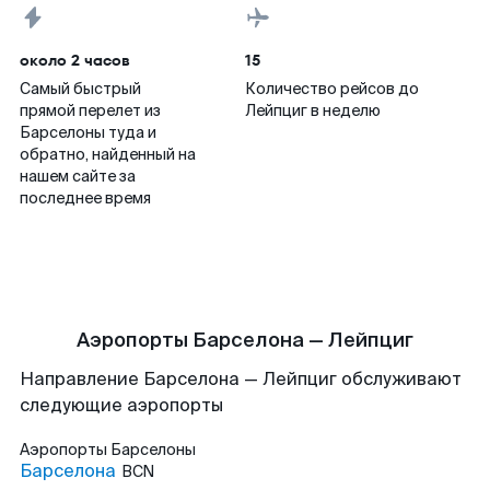
около 2 часов
15
Самый быстрый
Количество рейсов до
прямой перелет из
Лейпциг в неделю
Барселоны туда и
обратно, найденный на
нашем сайте за
последнее время
Аэропорты Барселона — Лейпциг
Направление Барселона — Лейпциг обслуживают
следующие аэропорты
Аэропорты
Барселоны
Барселона
BCN