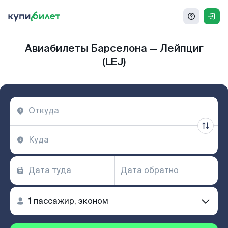
Авиабилеты Барселона — Лейпциг
(LEJ)