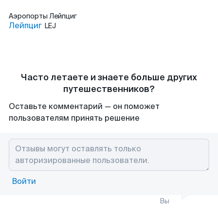
Аэропорты
Лейпциг
Лейпциг
LEJ
Часто летаете и знаете больше других
путешественников?
Оставьте комментарий — он поможет
пользователям принять решение
Войти
Вы