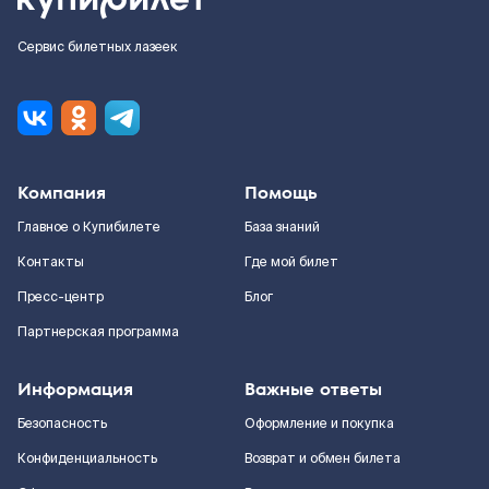
Сервис билетных лазеек
Компания
Помощь
Главное о Купибилете
База знаний
Контакты
Где мой билет
Пресс-центр
Блог
Партнерская программа
Информация
Важные ответы
Безопасность
Оформление и покупка
Конфиденциальность
Возврат и обмен билета