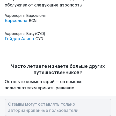
обслуживают следующие аэропорты
Аэропорты
Барселоны
Барселона
BCN
Аэропорты
Баку (GYD)
Гейдар Алиев
GYD
Часто летаете и знаете больше других
путешественников?
Оставьте комментарий — он поможет
пользователям принять решение