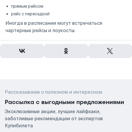
прямым рейсом
рейс с пересадкой
Иногда в расписании могут встречаться
чартерные рейсы и лоукосты.
Рассказываем о полезном и интересном
Рассылка с выгодными предложениями
Эксклюзивные акции, лучшие лайфхаки,
заботливые рекомендации от экспертов
Купибилета