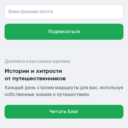
Электронная почта
Подписаться
Делимся классными идеями
Истории и хитрости
от путешественников
Каждый день строим маршруты для вас, используя
собственные знания о путешествиях
Читать блог