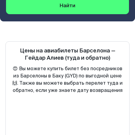
Найти
Цены на авиабилеты
Барселона
—
Гейдар Алиев
(туда и обратно)
😍 Вы можете купить билет без посредников
из Барселоны в Баку (GYD) по выгодной цене
🙌. Также вы можете выбрать перелет туда и
обратно, если уже знаете дату возвращения