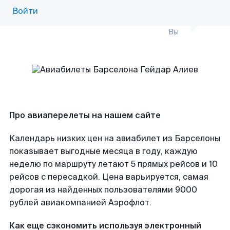
Войти
Вы
Про авиаперелеты на нашем сайте
Календарь низких цен на авиабилет из Барселоны
показывает выгодные месяца в году, каждую
неделю по маршруту летают 5 прямых рейсов и 10
рейсов с пересадкой. Цена варьируется, самая
дорогая из найденных пользователями 9000
рублей авиакомпанией Аэрофлот.
Как еще сэкономить используя электронный