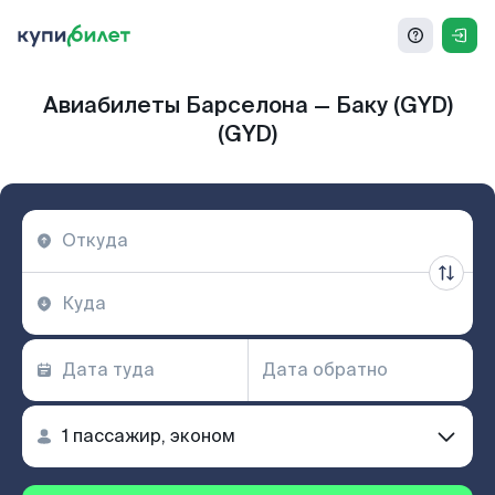
Авиабилеты Барселона — Баку (GYD)
(GYD)