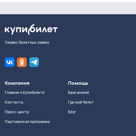
Сервис билетных лазеек
Компания
Помощь
Главное о Купибилете
База знаний
Контакты
Где мой билет
Пресс-центр
Блог
Партнерская программа