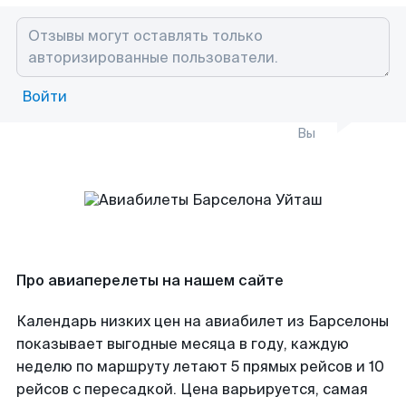
Войти
Вы
Про авиаперелеты на нашем сайте
Календарь низких цен на авиабилет из Барселоны
показывает выгодные месяца в году, каждую
неделю по маршруту летают 5 прямых рейсов и 10
рейсов с пересадкой. Цена варьируется, самая