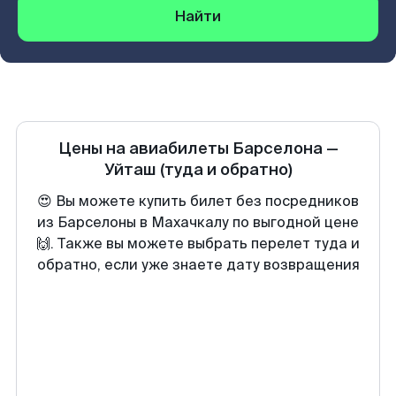
Найти
Цены на авиабилеты
Барселона
—
Уйташ
(туда и обратно)
😍 Вы можете купить билет без посредников
из Барселоны в Махачкалу по выгодной цене
🙌. Также вы можете выбрать перелет туда и
обратно, если уже знаете дату возвращения