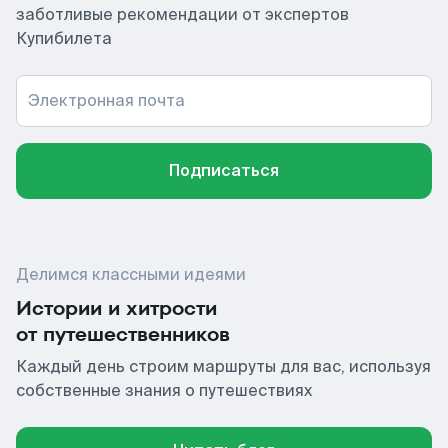
заботливые рекомендации от экспертов
Купибилета
Электронная почта
Подписаться
Делимся классными идеями
Истории и хитрости
от путешественников
Каждый день строим маршруты для вас, используя
собственные знания о путешествиях