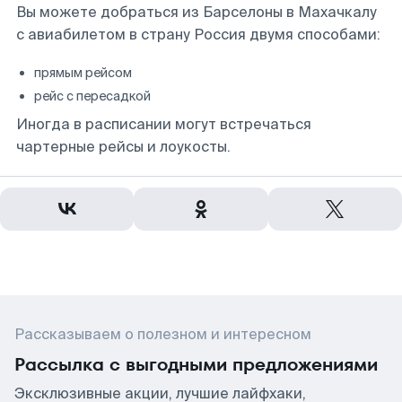
Вы можете добраться из Барселоны в Махачкалу
с авиабилетом в страну Россия двумя способами:
прямым рейсом
рейс с пересадкой
Иногда в расписании могут встречаться
чартерные рейсы и лоукосты.
Рассказываем о полезном и интересном
Рассылка с выгодными предложениями
Эксклюзивные акции, лучшие лайфхаки,