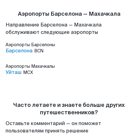
Аэропорты Барселона — Махачкала
Направление Барселона — Махачкала
обслуживают следующие аэропорты
Аэропорты
Барселоны
Барселона
BCN
Аэропорты
Махачкалы
Уйташ
MCX
Часто летаете и знаете больше других
путешественников?
Оставьте комментарий — он поможет
пользователям принять решение