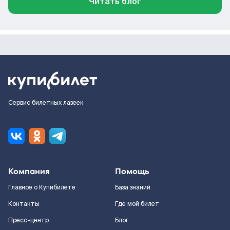
Читать блог
Сервис билетных лазеек
Компания
Помощь
Главное о Купибилете
База знаний
Контакты
Где мой билет
Пресс-центр
Блог