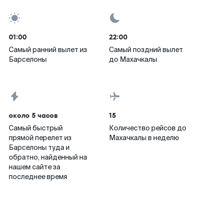
01:00
22:00
Самый ранний вылет из
Самый поздний вылет
Барселоны
до Махачкалы
около 5 часов
15
Самый быстрый
Количество рейсов до
прямой перелет из
Махачкалы в неделю
Барселоны туда и
обратно, найденный на
нашем сайте за
последнее время