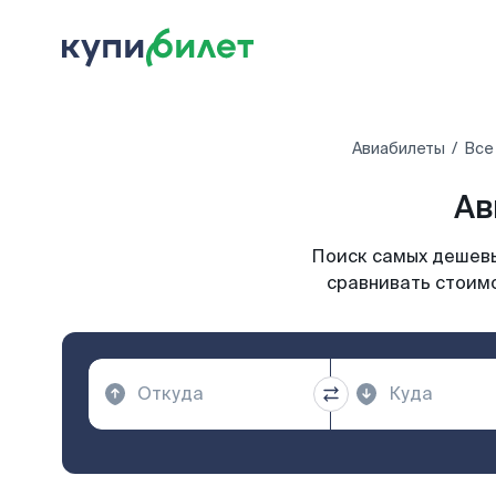
Авиабилеты
Все
Ав
Поиск самых дешевы
сравнивать стоимо