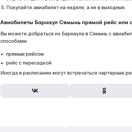
Покупайте авиабилет на неделе, а не в выходные.
Авиабилеты Барнаул Сямынь прямой рейс или 
Вы можете добраться из Барнаула в Сямынь с авиабил
способами:
прямым рейсом
рейс с пересадкой
Иногда в расписании могут встречаться чартерные ре