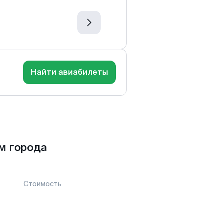
Найти авиабилеты
м города
Стоимость