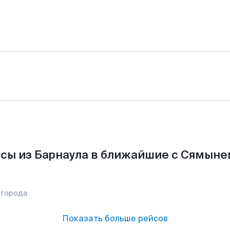
сы из Барнаула в ближайшие с Сямыне
 города
Показать больше рейсов