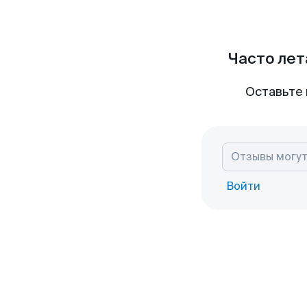
Часто лет
Оставьте 
Войти