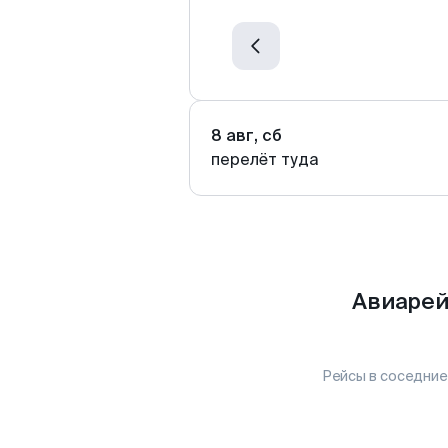
8 авг, сб
перелёт туда
Авиарей
Рейсы в соседние