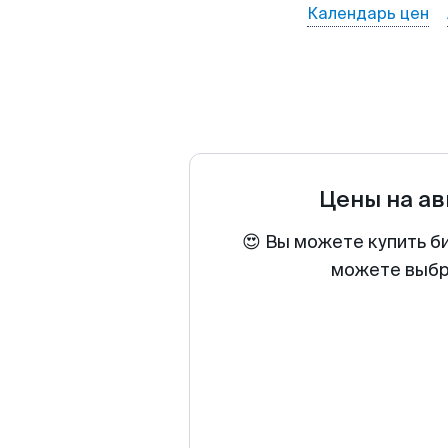
Календарь цен
Цены на а
😍 Вы можете купить б
можете выбра