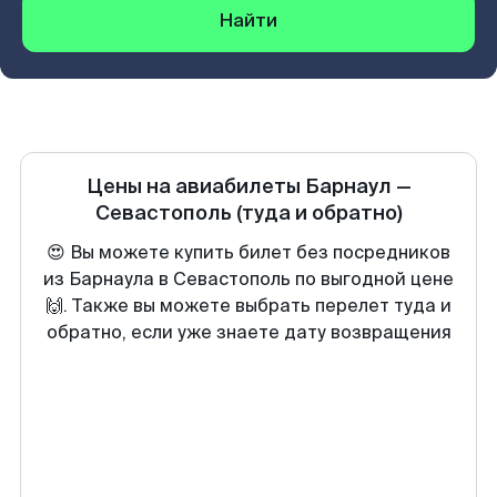
Найти
Цены на авиабилеты
Барнаул
—
Севастополь
(туда и обратно)
😍 Вы можете купить билет без посредников
из Барнаула в Севастополь по выгодной цене
🙌. Также вы можете выбрать перелет туда и
обратно, если уже знаете дату возвращения