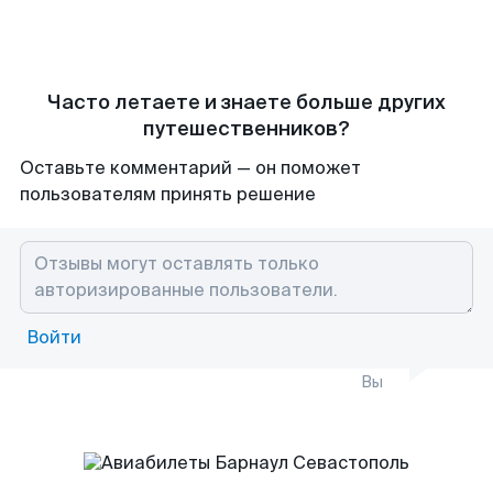
Часто летаете и знаете больше других
путешественников?
Оставьте комментарий — он поможет
пользователям принять решение
Войти
Вы