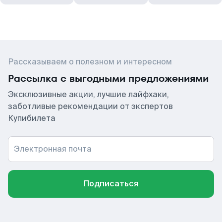
Рассказываем о полезном и интересном
Рассылка с выгодными предложениями
Эксклюзивные акции, лучшие лайфхаки,
заботливые рекомендации от экспертов
Купибилета
Электронная почта
Подписаться