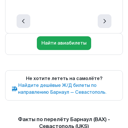
Найти авиабилеты
Не хотите лететь на самолёте?
Найдите дешёвые Ж/Д билеты по
направлению Барнаул — Севастополь.
Факты по перелёту Барнаул (BAX) -
Севастополь (UKS)