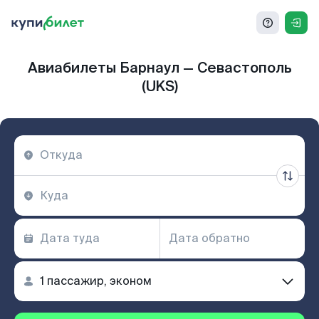
Авиабилеты Барнаул — Севастополь
(UKS)