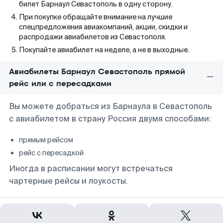
билет Барнаул Севастополь в одну сторону.
При покупке обращайте внимание на лучшие
спецпредложения авиакомпаний, акции, скидки и
распродажи авиабилетов из Севастополя.
Покупайте авиабилет на неделе, а не в выходные.
Авиабилеты Барнаул Севастополь прямой
рейс или с пересадками
Вы можете добраться из Барнаула в Севастополь
с авиабилетом в страну Россия двумя способами:
прямым рейсом
рейс с пересадкой
Иногда в расписании могут встречаться
чартерные рейсы и лоукосты.