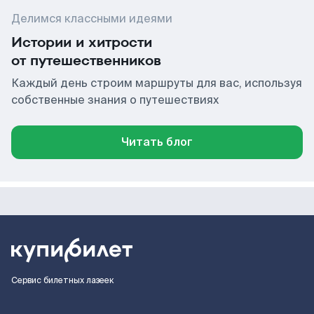
Делимся классными идеями
Истории и хитрости
от путешественников
Каждый день строим маршруты для вас, используя
собственные знания о путешествиях
Читать блог
Сервис билетных лазеек