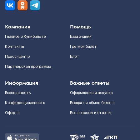
Компания
Помощь
Главное о Купибилете
База знаний
Контакты
Где мой билет
Пресс-центр
Блог
Партнерская программа
Информация
Важные ответы
Безопасность
Оформление и покупка
Конфиденциальность
Возврат и обмен билета
Оферта
Все вопросы и ответы