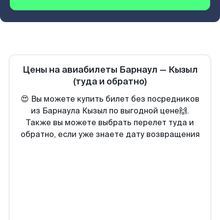
Цены на авиабилеты
Барнаул
—
Кызыл
(туда и обратно)
😍 Вы можете купить билет без посредников
из Барнаула Кызыл по выгодной цене🙌.
Также вы можете выбрать перелет туда и
обратно, если уже знаете дату возвращения