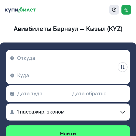
Авиабилеты Барнаул — Кызыл (KYZ)
Найти