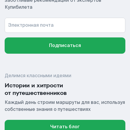
заботливые рекомендации от экспертов
Купибилета
Электронная почта
Подписаться
Делимся классными идеями
Истории и хитрости
от путешественников
Каждый день строим маршруты для вас, используя
собственные знания о путешествиях
Читать блог