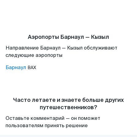
Аэропорты Барнаул — Кызыл
Направление Барнаул — Кызыл обслуживают
следующие аэропорты
Барнаул
BAX
Часто летаете и знаете больше других
путешественников?
Оставьте комментарий — он поможет
пользователям принять решение