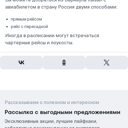
авиабилетом в страну Россия двумя способами:
прямым рейсом
рейс с пересадкой
Иногда в расписании могут встречаться
чартерные рейсы и лоукосты.
Рассказываем о полезном и интересном
Рассылка с выгодными предложениями
Эксклюзивные акции, лучшие лайфхаки,