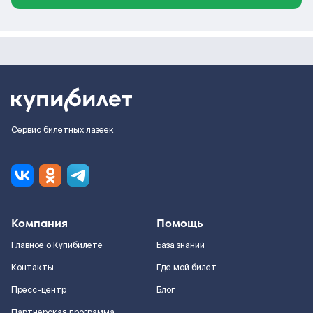
Сервис билетных лазеек
Компания
Помощь
Главное о Купибилете
База знаний
Контакты
Где мой билет
Пресс-центр
Блог
Партнерская программа