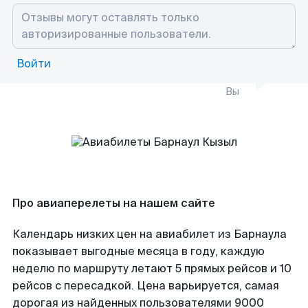
Войти
Вы
Про авиаперелеты на нашем сайте
Календарь низких цен на авиабилет из Барнаула
показывает выгодные месяца в году, каждую
неделю по маршруту летают 5 прямых рейсов и 10
рейсов с пересадкой. Цена варьируется, самая
дорогая из найденных пользователями 9000