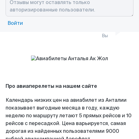
Войти
Вы
Про авиаперелеты на нашем сайте
Календарь низких цен на авиабилет из Анталии
показывает выгодные месяца в году, каждую
неделю по маршруту летают 5 прямых рейсов и 10
рейсов с пересадкой. Цена варьируется, самая
дорогая из найденных пользователями 9000
рублей авиакомпанией Аэрофлот.