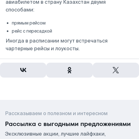
авиабилетом в страну Казахстан двумя
способами:
прямым рейсом
рейс с пересадкой
Иногда в расписании могут встречаться
чартерные рейсы и лоукосты.
Рассказываем о полезном и интересном
Рассылка с выгодными предложениями
Эксклюзивные акции, лучшие лайфхаки,