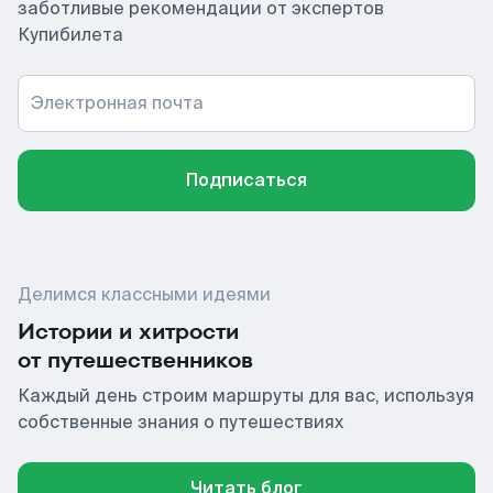
заботливые рекомендации от экспертов
Купибилета
Электронная почта
Подписаться
Делимся классными идеями
Истории и хитрости
от путешественников
Каждый день строим маршруты для вас, используя
собственные знания о путешествиях
Читать блог