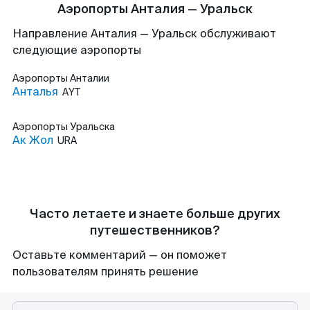
Аэропорты Анталия — Уральск
Направление Анталия — Уральск обслуживают
следующие аэропорты
Аэропорты
Анталии
Анталья
AYT
Аэропорты
Уральска
Ак Жол
URA
Часто летаете и знаете больше других
путешественников?
Оставьте комментарий — он поможет
пользователям принять решение