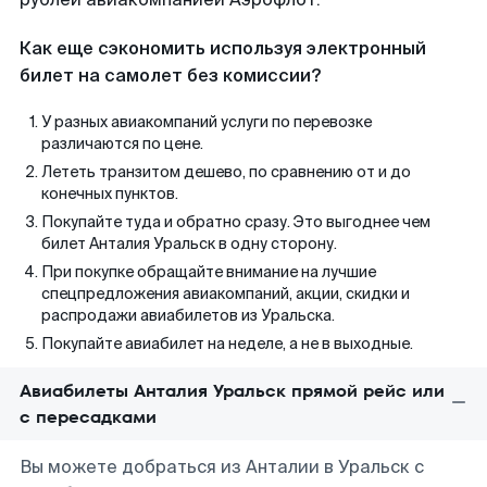
Как еще сэкономить используя электронный
билет на самолет без комиссии?
У разных авиакомпаний услуги по перевозке
различаются по цене.
Лететь транзитом дешево, по сравнению от и до
конечных пунктов.
Покупайте туда и обратно сразу. Это выгоднее чем
билет Анталия Уральск в одну сторону.
При покупке обращайте внимание на лучшие
спецпредложения авиакомпаний, акции, скидки и
распродажи авиабилетов из Уральска.
Покупайте авиабилет на неделе, а не в выходные.
Авиабилеты Анталия Уральск прямой рейс или
с пересадками
Вы можете добраться из Анталии в Уральск с