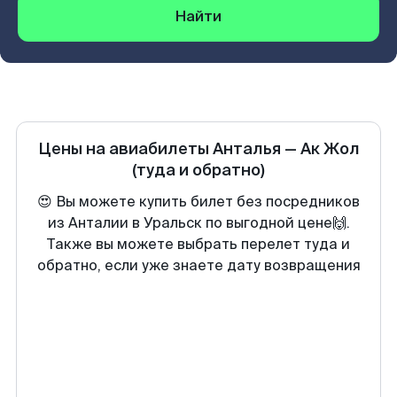
Найти
Цены на авиабилеты
Анталья
—
Ак Жол
(туда и обратно)
😍 Вы можете купить билет без посредников
из Анталии в Уральск по выгодной цене🙌.
Также вы можете выбрать перелет туда и
обратно, если уже знаете дату возвращения