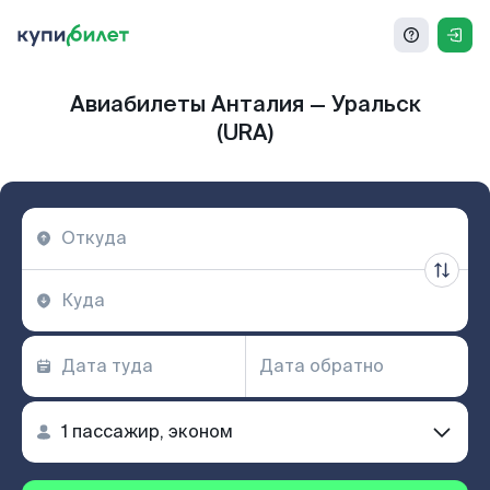
Авиабилеты Анталия — Уральск
(URA)