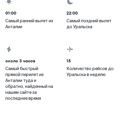
01:00
22:00
Самый ранний вылет из
Самый поздний вылет
Анталии
до Уральска
около 3 часов
15
Самый быстрый
Количество рейсов до
прямой перелет из
Уральска в неделю
Анталии туда и
обратно, найденный на
нашем сайте за
последнее время