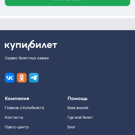
Сервис билетных лазеек
Компания
Помощь
Главное о Купибилете
База знаний
Контакты
Где мой билет
Пресс-центр
Блог