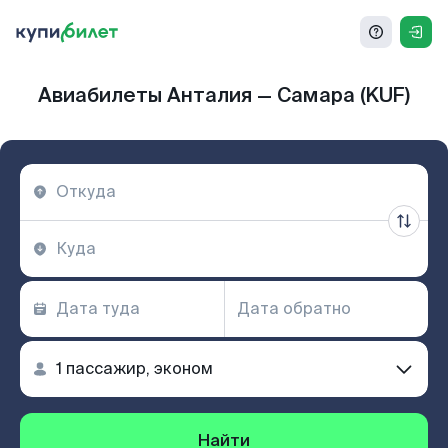
Авиабилеты Анталия — Самара (KUF)
Найти