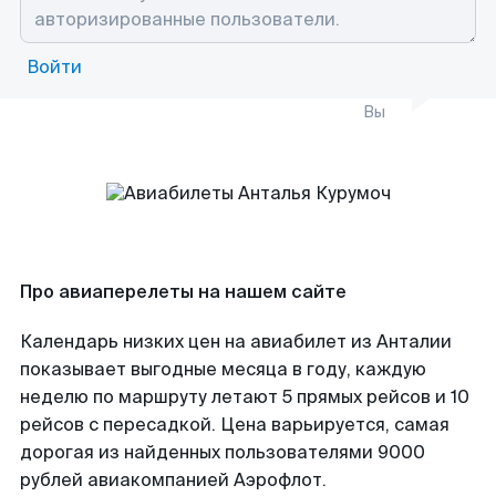
Войти
Вы
Про авиаперелеты на нашем сайте
Календарь низких цен на авиабилет из Анталии
показывает выгодные месяца в году, каждую
неделю по маршруту летают 5 прямых рейсов и 10
рейсов с пересадкой. Цена варьируется, самая
дорогая из найденных пользователями 9000
рублей авиакомпанией Аэрофлот.