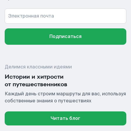
Электронная почта
Подписаться
Делимся классными идеями
Истории и хитрости
от путешественников
Каждый день строим маршруты для вас, используя
собственные знания о путешествиях
Читать блог