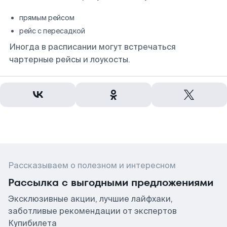
прямым рейсом
рейс с пересадкой
Иногда в расписании могут встречаться
чартерные рейсы и лоукосты.
Рассказываем о полезном и интересном
Рассылка с выгодными предложениями
Эксклюзивные акции, лучшие лайфхаки,
заботливые рекомендации от экспертов
Купибилета