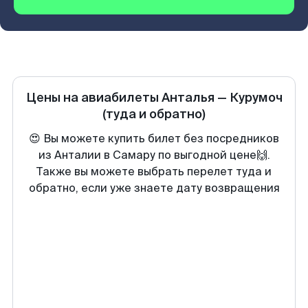
Цены на авиабилеты
Анталья
—
Курумоч
(туда и обратно)
😍 Вы можете купить билет без посредников
из Анталии в Самару по выгодной цене🙌.
Также вы можете выбрать перелет туда и
обратно, если уже знаете дату возвращения