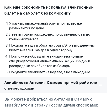
Как еще сэкономить используя электронный
билет на самолет без комиссии?
У разных авиакомпаний услуги по перевозке
различаются по цене.
Лететь транзитом дешево, по сравнению от и до
конечных пунктов.
Покупайте туда и обратно сразу. Это выгоднее чем
билет Анталия Самара в одну сторону.
При покупке обращайте внимание на лучшие
спецпредложения авиакомпаний, акции, скидки и
распродажи авиабилетов из Самары.
Покупайте авиабилет на неделе, а не в выходные.
Авиабилеты Анталия Самара прямой рейс или
с пересадками
Вы можете добраться из Анталии в Самару с
авиабилетом в страну Россия двумя способами: