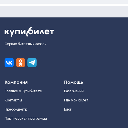
Сервис билетных лазеек
Компания
Помощь
Главное о Купибилете
База знаний
Контакты
Где мой билет
Пресс-центр
Блог
Партнерская программа