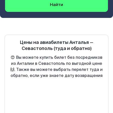
Найти
Цены на авиабилеты
Анталья
—
Севастополь
(туда и обратно)
😍 Вы можете купить билет без посредников
из Анталии в Севастополь по выгодной цене
🙌. Также вы можете выбрать перелет туда и
обратно, если уже знаете дату возвращения