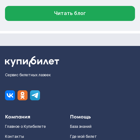
Читать блог
Сервис билетных лазеек
Компания
Помощь
Главное о Купибилете
База знаний
Контакты
Где мой билет