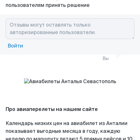
пользователям принять решение
Войти
Вы
Про авиаперелеты на нашем сайте
Календарь низких цен на авиабилет из Анталии
показывает выгодные месяца в году, каждую
неделю по маршруту летают 5 прямых рейсов и 10