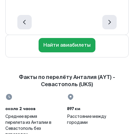
Найти авиабилеты
Факты по перелёту Анталия (AYT) -
Севастополь (UKS)
около 2 часов
897 км
Среднее время
Расстояние между
перелета из Анталии в
городами
Севастополь без