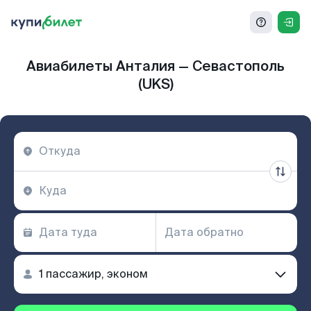
Авиабилеты Анталия — Севастополь
(UKS)