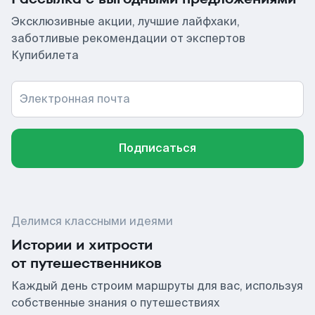
Эксклюзивные акции, лучшие лайфхаки,
заботливые рекомендации от экспертов
Купибилета
Электронная почта
Подписаться
Делимся классными идеями
Истории и хитрости
от путешественников
Каждый день строим маршруты для вас, используя
собственные знания о путешествиях