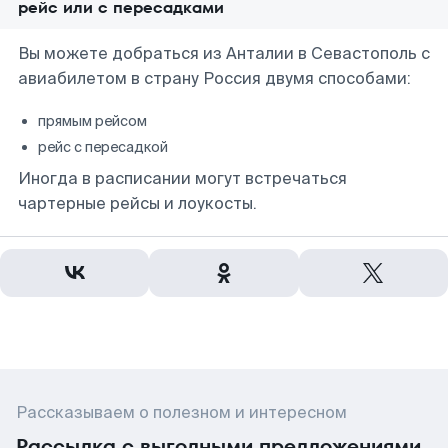
рейс или с пересадками
Вы можете добраться из Анталии в Севастополь с
авиабилетом в страну Россия двумя способами:
прямым рейсом
рейс с пересадкой
Иногда в расписании могут встречаться
чартерные рейсы и лоукосты.
Рассказываем о полезном и интересном
Рассылка с выгодными предложениями