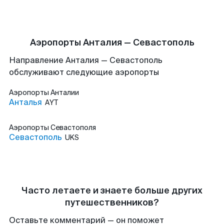
Аэропорты Анталия — Севастополь
Направление Анталия — Севастополь
обслуживают следующие аэропорты
Аэропорты
Анталии
Анталья
AYT
Аэропорты
Севастополя
Севастополь
UKS
Часто летаете и знаете больше других
путешественников?
Оставьте комментарий — он поможет