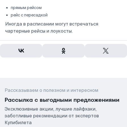
прямым рейсом
рейс с пересадкой
Иногда в расписании могут встречаться
чартерные рейсы и лоукосты.
Рассказываем о полезном и интересном
Рассылка с выгодными предложениями
Эксклюзивные акции, лучшие лайфхаки,
заботливые рекомендации от экспертов
Купибилета