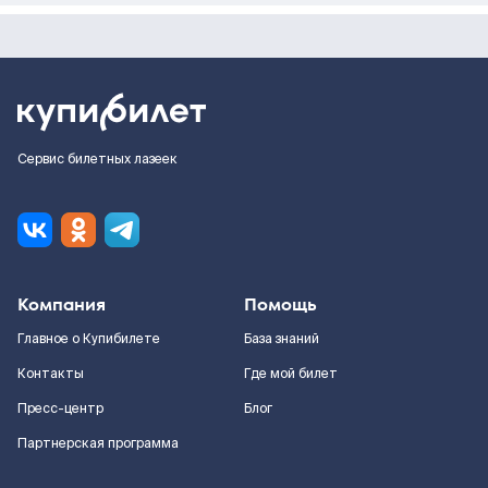
Сервис билетных лазеек
Компания
Помощь
Главное о Купибилете
База знаний
Контакты
Где мой билет
Пресс-центр
Блог
Партнерская программа