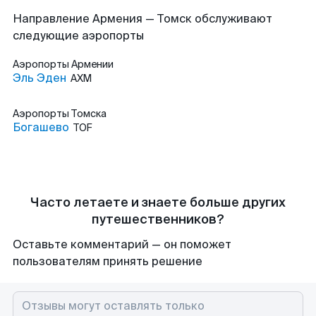
Направление Армения — Томск обслуживают
следующие аэропорты
Аэропорты
Армении
Эль Эден
AXM
Аэропорты
Томска
Богашево
TOF
Часто летаете и знаете больше других
путешественников?
Оставьте комментарий — он поможет
пользователям принять решение