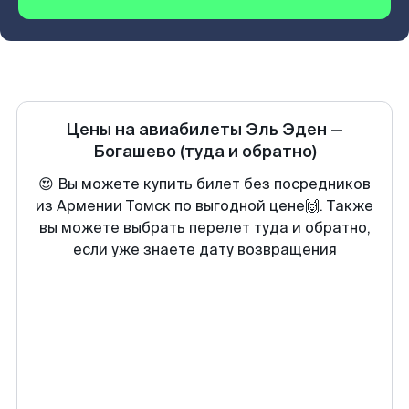
Цены на авиабилеты
Эль Эден
—
Богашево
(туда и обратно)
😍 Вы можете купить билет без посредников
из Армении Томск по выгодной цене🙌. Также
вы можете выбрать перелет туда и обратно,
если уже знаете дату возвращения