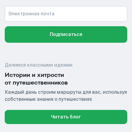
Электронная почта
Подписаться
Делимся классными идеями
Истории и хитрости
от путешественников
Каждый день строим маршруты для вас, используя
собственные знания о путешествиях
Читать блог