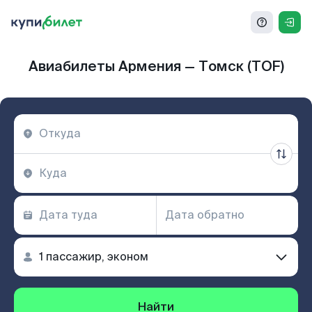
Авиабилеты Армения — Томск (TOF)
Найти