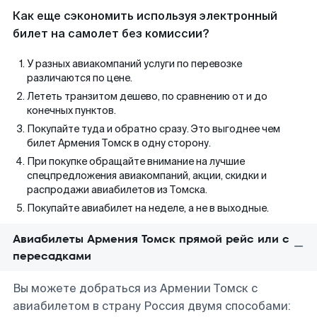
Как еще сэкономить используя электронный
билет на самолет без комиссии?
У разных авиакомпаний услуги по перевозке
различаются по цене.
Лететь транзитом дешево, по сравнению от и до
конечных пунктов.
Покупайте туда и обратно сразу. Это выгоднее чем
билет Армения Томск в одну сторону.
При покупке обращайте внимание на лучшие
спецпредложения авиакомпаний, акции, скидки и
распродажи авиабилетов из Томска.
Покупайте авиабилет на неделе, а не в выходные.
Авиабилеты Армения Томск прямой рейс или с
пересадками
Вы можете добраться из Армении Томск с
авиабилетом в страну Россия двумя способами: