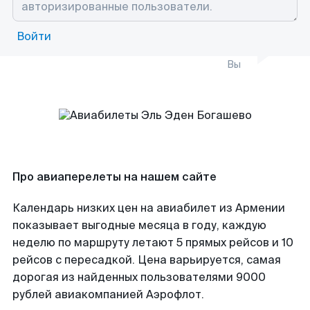
Войти
Вы
Про авиаперелеты на нашем сайте
Календарь низких цен на авиабилет из Армении
показывает выгодные месяца в году, каждую
неделю по маршруту летают 5 прямых рейсов и 10
рейсов с пересадкой. Цена варьируется, самая
дорогая из найденных пользователями 9000
рублей авиакомпанией Аэрофлот.