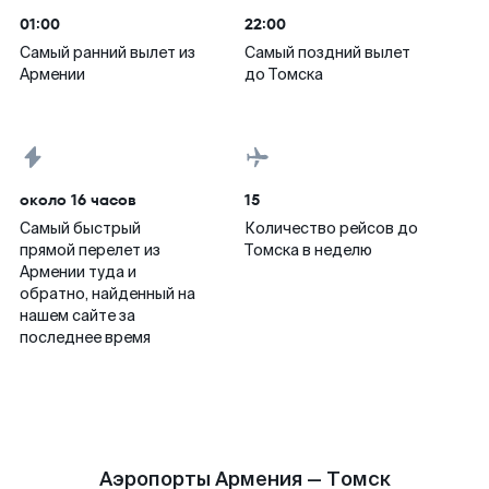
01:00
22:00
Самый ранний вылет из
Самый поздний вылет
Армении
до Томска
около 16 часов
15
Самый быстрый
Количество рейсов до
прямой перелет из
Томска в неделю
Армении туда и
обратно, найденный на
нашем сайте за
последнее время
Аэропорты Армения — Томск