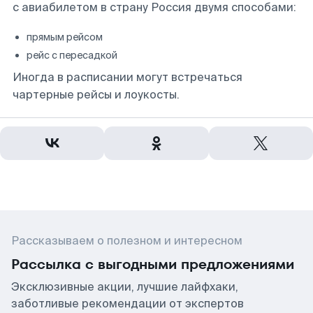
с авиабилетом в страну Россия двумя способами:
прямым рейсом
рейс с пересадкой
Иногда в расписании могут встречаться
чартерные рейсы и лоукосты.
Рассказываем о полезном и интересном
Рассылка с выгодными предложениями
Эксклюзивные акции, лучшие лайфхаки,
заботливые рекомендации от экспертов