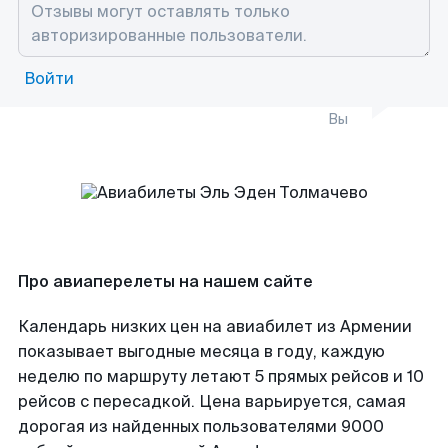
Войти
Вы
Про авиаперелеты на нашем сайте
Календарь низких цен на авиабилет из Армении
показывает выгодные месяца в году, каждую
неделю по маршруту летают 5 прямых рейсов и 10
рейсов с пересадкой. Цена варьируется, самая
дорогая из найденных пользователями 9000