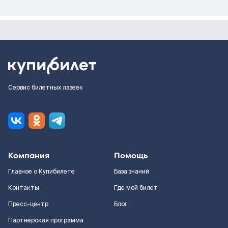
Сервис билетных лазеек
Компания
Помощь
Главное о Купибилете
База знаний
Контакты
Где мой билет
Пресс-центр
Блог
Партнерская программа