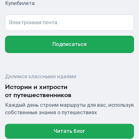
Купибилета
Электронная почта
Подписаться
Делимся классными идеями
Истории и хитрости
от путешественников
Каждый день строим маршруты для вас, используя
собственные знания о путешествиях
Читать блог