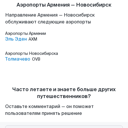
Аэропорты Армения — Новосибирск
Направление Армения — Новосибирск
обслуживают следующие аэропорты
Аэропорты
Армении
Эль Эден
AXM
Аэропорты
Новосибирска
Толмачево
OVB
Часто летаете и знаете больше других
путешественников?
Оставьте комментарий — он поможет
пользователям принять решение