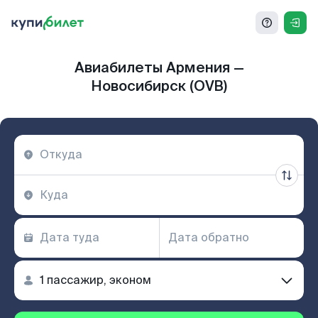
Авиабилеты Армения —
Новосибирск (OVB)