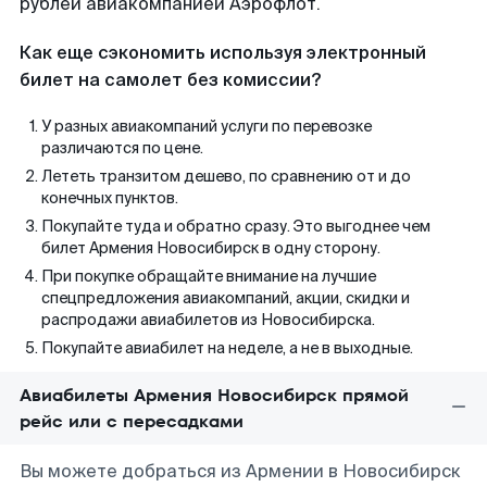
рублей авиакомпанией Аэрофлот.
Как еще сэкономить используя электронный
билет на самолет без комиссии?
У разных авиакомпаний услуги по перевозке
различаются по цене.
Лететь транзитом дешево, по сравнению от и до
конечных пунктов.
Покупайте туда и обратно сразу. Это выгоднее чем
билет Армения Новосибирск в одну сторону.
При покупке обращайте внимание на лучшие
спецпредложения авиакомпаний, акции, скидки и
распродажи авиабилетов из Новосибирска.
Покупайте авиабилет на неделе, а не в выходные.
Авиабилеты Армения Новосибирск прямой
рейс или с пересадками
Вы можете добраться из Армении в Новосибирск