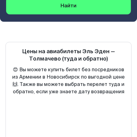
Найти
Цены на авиабилеты
Эль Эден
—
Толмачево
(туда и обратно)
😍 Вы можете купить билет без посредников
из Армении в Новосибирск по выгодной цене
🙌. Также вы можете выбрать перелет туда и
обратно, если уже знаете дату возвращения