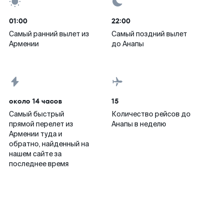
01:00
22:00
Самый ранний вылет из
Самый поздний вылет
Армении
до Анапы
около 14 часов
15
Самый быстрый
Количество рейсов до
прямой перелет из
Анапы в неделю
Армении туда и
обратно, найденный на
нашем сайте за
последнее время