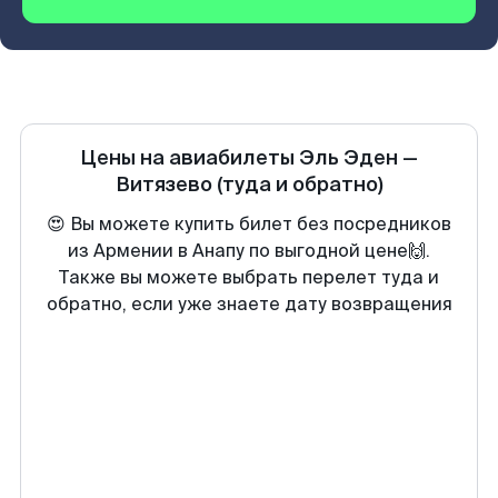
Цены на авиабилеты
Эль Эден
—
Витязево
(туда и обратно)
😍 Вы можете купить билет без посредников
из Армении в Анапу по выгодной цене🙌.
Также вы можете выбрать перелет туда и
обратно, если уже знаете дату возвращения