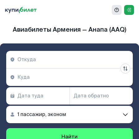
Авиабилеты Армения — Анапа (AAQ)
Найти