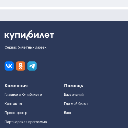
Сервис билетных лазеек
Компания
Помощь
Главное о Купибилете
База знаний
Контакты
Где мой билет
Пресс-центр
Блог
Партнерская программа