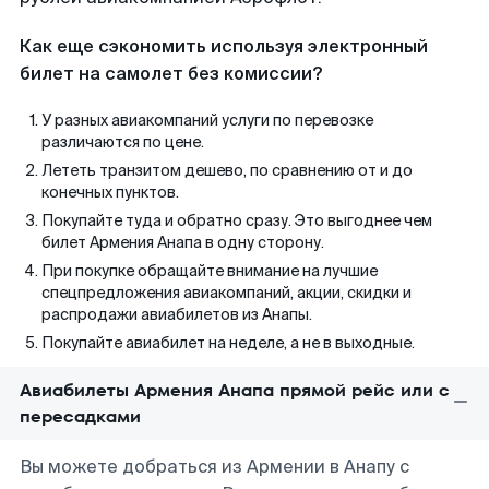
Как еще сэкономить используя электронный
билет на самолет без комиссии?
У разных авиакомпаний услуги по перевозке
различаются по цене.
Лететь транзитом дешево, по сравнению от и до
конечных пунктов.
Покупайте туда и обратно сразу. Это выгоднее чем
билет Армения Анапа в одну сторону.
При покупке обращайте внимание на лучшие
спецпредложения авиакомпаний, акции, скидки и
распродажи авиабилетов из Анапы.
Покупайте авиабилет на неделе, а не в выходные.
Авиабилеты Армения Анапа прямой рейс или с
пересадками
Вы можете добраться из Армении в Анапу с