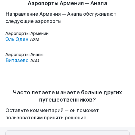
Аэропорты Армения — Анапа
Направление Армения — Анапа обслуживают
следующие аэропорты
Аэропорты
Армении
Эль Эден
AXM
Аэропорты
Анапы
Витязево
AAQ
Часто летаете и знаете больше других
путешественников?
Оставьте комментарий — он поможет
пользователям принять решение