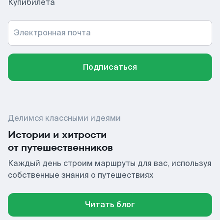
Купибилета
Электронная почта
Подписаться
Делимся классными идеями
Истории и хитрости
от путешественников
Каждый день строим маршруты для вас, используя
собственные знания о путешествиях
Читать блог