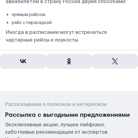
авиабилетом в страну Россия двумя способами:
прямым рейсом
рейс с пересадкой
Иногда в расписании могут встречаться
чартерные рейсы и лоукосты.
Рассказываем о полезном и интересном
Рассылка с выгодными предложениями
Эксклюзивные акции, лучшие лайфхаки,
заботливые рекомендации от экспертов