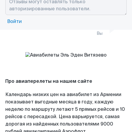
Войти
Вы
Про авиаперелеты на нашем сайте
Календарь низких цен на авиабилет из Армении
показывает выгодные месяца в году, каждую
неделю по маршруту летают 5 прямых рейсов и 10
рейсов с пересадкой. Цена варьируется, самая
дорогая из найденных пользователями 9000
рублей авиакомпанией Аэрофлот.