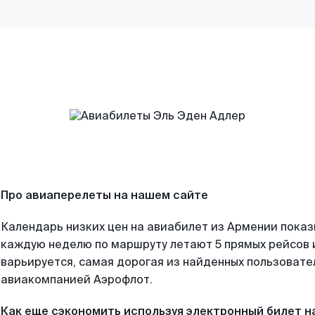
Про авиаперелеты на нашем сайте
Календарь низких цен на авиабилет из Армении показ
каждую неделю по маршруту летают 5 прямых рейсов и
варьируется, самая дорогая из найденных пользоват
авиакомпанией Аэрофлот.
Как еще сэкономить используя электронный билет н