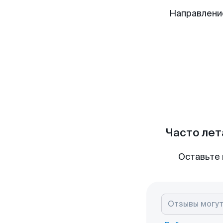
Направлени
Часто лет
Оставьте 