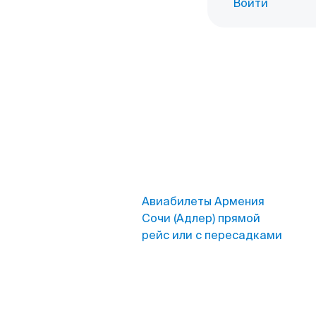
Войти
Авиабилеты Армения
Сочи (Адлер) прямой
рейс или с пересадками