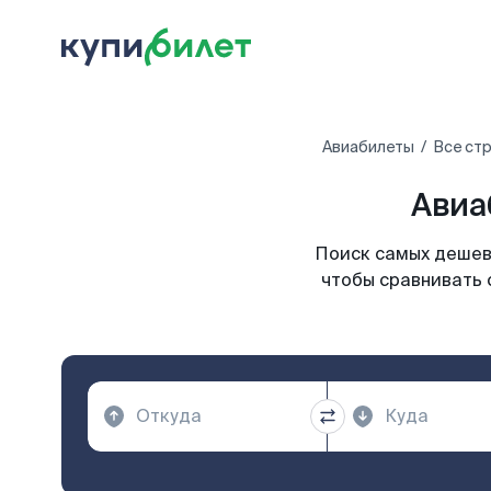
Авиабилеты
Все ст
Авиа
Поиск самых дешевы
чтобы сравнивать 