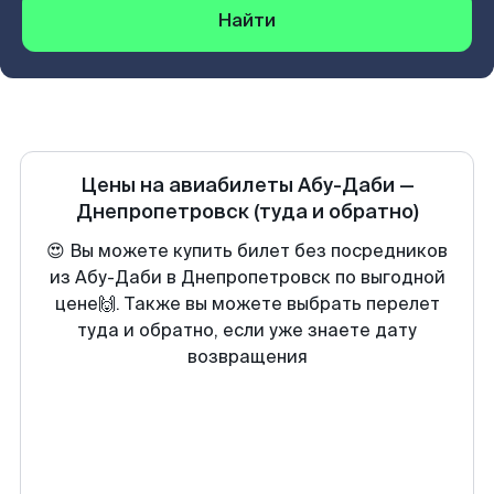
Найти
Цены на авиабилеты
Абу-Даби
—
Днепропетровск
(туда и обратно)
😍 Вы можете купить билет без посредников
из Абу-Даби в Днепропетровск по выгодной
цене🙌. Также вы можете выбрать перелет
туда и обратно, если уже знаете дату
возвращения