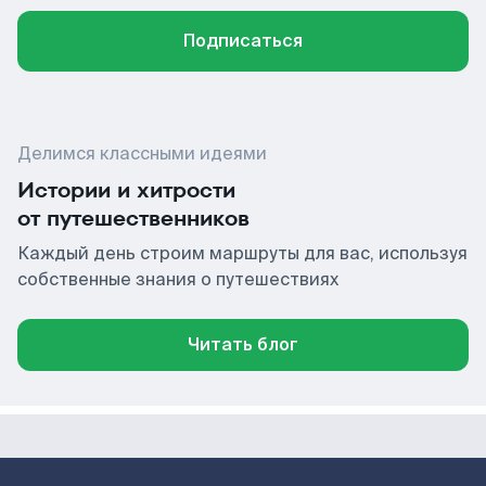
Подписаться
Делимся классными идеями
Истории и хитрости
от путешественников
Каждый день строим маршруты для вас, используя
собственные знания о путешествиях
Читать блог