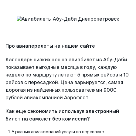
Про авиаперелеты на нашем сайте
Календарь низких цен на авиабилет из Абу-Даби
показывает выгодные месяца в году, каждую
неделю по маршруту летают 5 прямых рейсов и 10
рейсов с пересадкой. Цена варьируется, самая
дорогая из найденных пользователями 9000
рублей авиакомпанией Аэрофлот.
Как еще сэкономить используя электронный
билет на самолет без комиссии?
У разных авиакомпаний услуги по перевозке