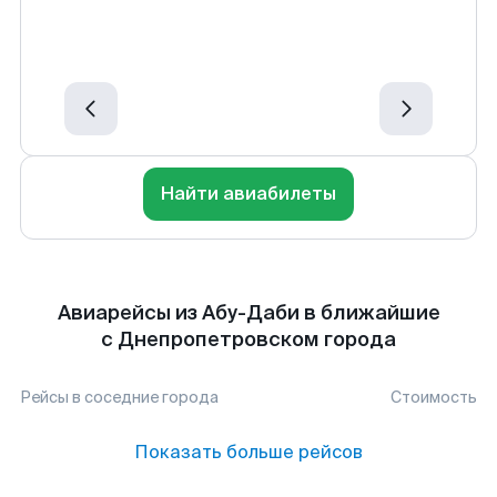
Найти авиабилеты
Авиарейсы из Абу-Даби в ближайшие
с Днепропетровском города
Рейсы в соседние города
Стоимость
Показать больше рейсов