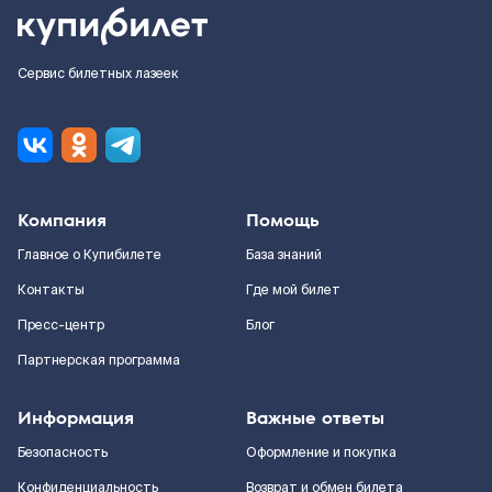
Сервис билетных лазеек
Компания
Помощь
Главное о Купибилете
База знаний
Контакты
Где мой билет
Пресс-центр
Блог
Партнерская программа
Информация
Важные ответы
Безопасность
Оформление и покупка
Конфиденциальность
Возврат и обмен билета