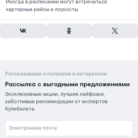
Иногда в расписании могут встречаться
чартерные рейсы и лоукосты.
Рассказываем о полезном и интересном
Рассылка с выгодными предложениями
Эксклюзивные акции, лучшие лайфхаки,
заботливые рекомендации от экспертов
Купибилета
Электронная почта