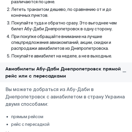
различаются по цене.
Лететь транзитом дешево, по сравнению от и до
конечных пунктов.
Покупайте туда и обратно сразу. Это выгоднее чем
билет Абу-Даби Днепропетровск в одну сторону.
При покупке обращайте внимание на лучшие
спецпредложения авиакомпаний, акции, скидки и
распродажи авиабилетов из Днепропетровска.
Покупайте авиабилет на неделе, а не в выходные.
Авиабилеты Абу-Даби Днепропетровск прямой
рейс или с пересадками
Вы можете добраться из Абу-Даби в
Днепропетровск с авиабилетом в страну Украина
двумя способами:
прямым рейсом
рейс с пересадкой