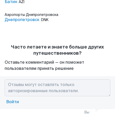
Батин
AZI
Аэропорты
Днепропетровска
Днепропетровск
DNK
Часто летаете и знаете больше других
путешественников?
Оставьте комментарий — он поможет
пользователям принять решение
Войти
Вы