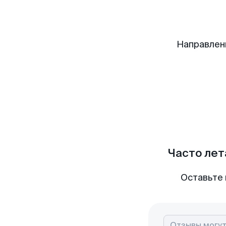
Направлен
Часто лет
Оставьте 