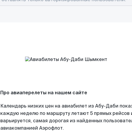
Про авиаперелеты на нашем сайте
Календарь низких цен на авиабилет из Абу-Даби пока
каждую неделю по маршруту летают 5 прямых рейсов и
варьируется, самая дорогая из найденных пользоват
авиакомпанией Аэрофлот.