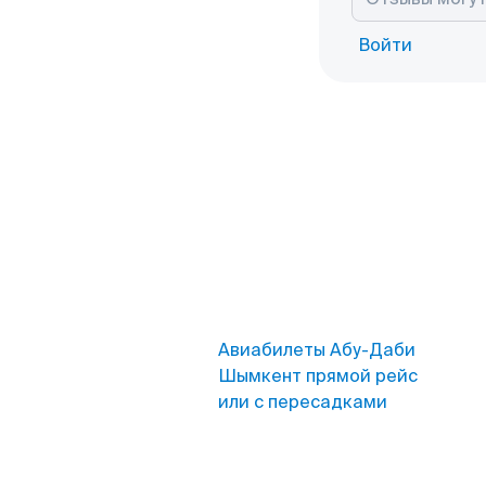
Войти
Авиабилеты Абу-Даби
Шымкент прямой рейс
или с пересадками