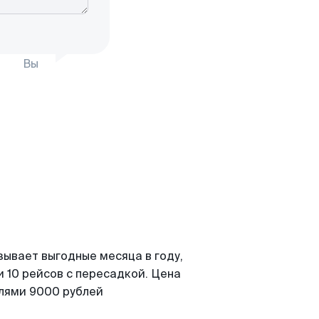
Вы
зывает выгодные месяца в году,
 10 рейсов с пересадкой. Цена
елями 9000 рублей