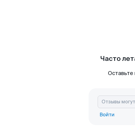
Часто лет
Оставьте 
Войти