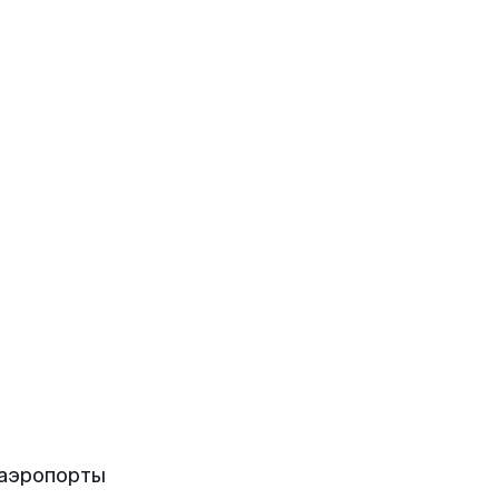
 аэропорты