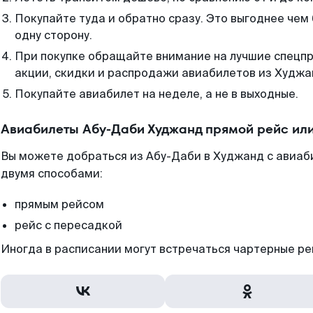
Покупайте туда и обратно сразу. Это выгоднее чем
одну сторону.
При покупке обращайте внимание на лучшие спецп
акции, скидки и распродажи авиабилетов из Худжа
Покупайте авиабилет на неделе, а не в выходные.
Авиабилеты Абу-Даби Худжанд прямой рейс ил
Вы можете добраться из Абу-Даби в Худжанд с авиаб
двумя способами:
прямым рейсом
рейс с пересадкой
Иногда в расписании могут встречаться чартерные ре