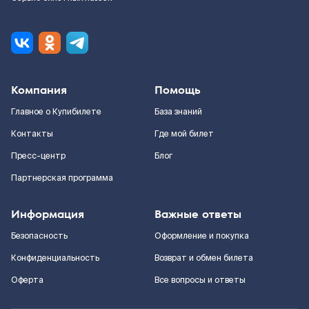
Компания
Помощь
Главное о Купибилете
База знаний
Контакты
Где мой билет
Пресс-центр
Блог
Партнерская программа
Информация
Важные ответы
Безопасность
Оформление и покупка
Конфиденциальность
Возврат и обмен билета
Оферта
Все вопросы и ответы