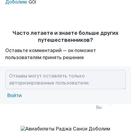
Доболим
GOI
Часто летаете и знаете больше других
путешественников?
Оставьте комментарий — он поможет
пользователям принять решение
Войти
Вы