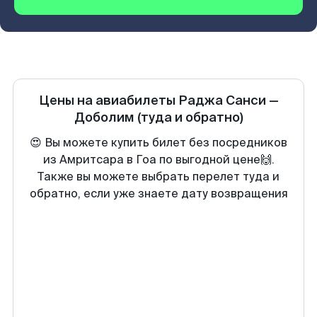
Цены на авиабилеты
Раджа Санси
—
Доболим
(туда и обратно)
😍 Вы можете купить билет без посредников
из Амритсара в Гоа по выгодной цене🙌.
Также вы можете выбрать перелет туда и
обратно, если уже знаете дату возвращения