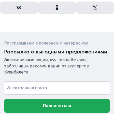
Рассказываем о полезном и интересном
Рассылка с выгодными предложениями
Эксклюзивные акции, лучшие лайфхаки,
заботливые рекомендации от экспертов
Купибилета
Электронная почта
Подписаться