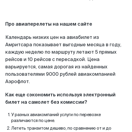
Про авиаперелеты на нашем сайте
Календарь низких цен на авиабилет из
Амритсара показывает выгодные месяца в году,
каждую неделю по маршруту летают 5 прямых
рейсов и 10 рейсов с пересадкой. Цена
варьируется, самая дорогая из найденных
пользователями 9000 рублей авиакомпанией
Аэрофлот.
Как еще сэкономить используя электронный
билет на самолет без комиссии?
У разных авиакомпаний услуги по перевозке
различаются по цене.
Лететь транзитом дешево, по сравнению от и до