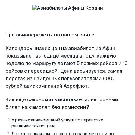
Про авиаперелеты на нашем сайте
Календарь низких цен на авиабилет из Афин
показывает выгодные месяца в году, каждую
неделю по маршруту летают 5 прямых рейсов и 10
рейсов с пересадкой. Цена варьируется, самая
дорогая из найденных пользователями 9000
рублей авиакомпанией Аэрофлот.
Как еще сэкономить используя электронный
билет на самолет без комиссии?
У разных авиакомпаний услуги по перевозке
различаются по цене.
Лететь транзитом дешево, по сравнению от и до