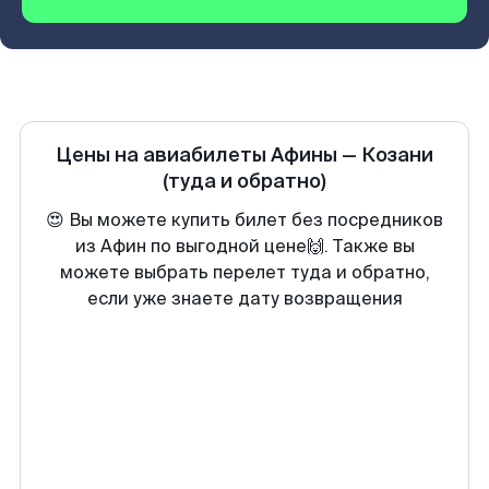
Цены на авиабилеты
Афины
—
Козани
(туда и обратно)
😍 Вы можете купить билет без посредников
из Афин по выгодной цене🙌. Также вы
можете выбрать перелет туда и обратно,
если уже знаете дату возвращения