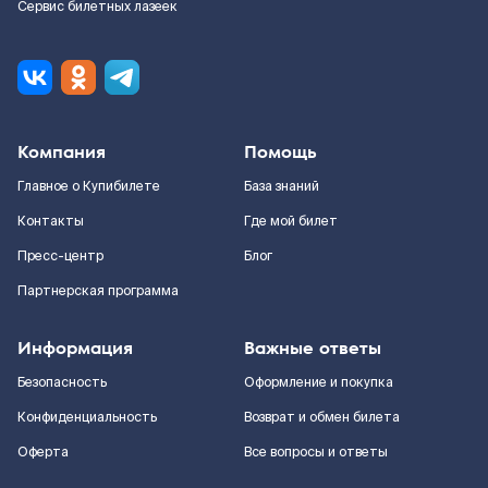
Сервис билетных лазеек
Компания
Помощь
Главное о Купибилете
База знаний
Контакты
Где мой билет
Пресс-центр
Блог
Партнерская программа
Информация
Важные ответы
Безопасность
Оформление и покупка
Конфиденциальность
Возврат и обмен билета
Оферта
Все вопросы и ответы