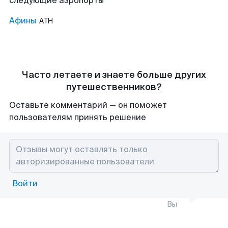
следующие аэропорты
Афины
ATH
Часто летаете и знаете больше других
путешественников?
Оставьте комментарий — он поможет
пользователям принять решение
Войти
Вы