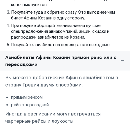
конечных пунктов.
Покупайте туда и обратно сразу. Это выгоднее чем
билет Афины Козани в одну сторону.
При покупке обращайте внимание на лучшие
спецпредложения авиакомпаний, акции, скидки и
распродажи авиабилетов из Козани.
Покупайте авиабилет на неделе, а не в выходные.
Авиабилеты Афины Козани прямой рейс или с
пересадками
Вы можете добраться из Афин с авиабилетом в
страну Греция двумя способами:
прямым рейсом
рейс с пересадкой
Иногда в расписании могут встречаться
чартерные рейсы и лоукосты.