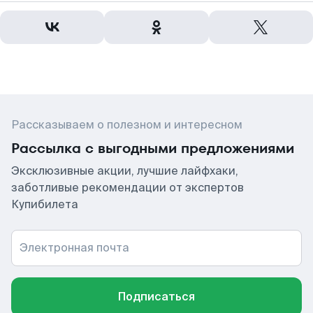
Рассказываем о полезном и интересном
Рассылка с выгодными предложениями
Эксклюзивные акции, лучшие лайфхаки,
заботливые рекомендации от экспертов
Купибилета
Электронная почта
Подписаться