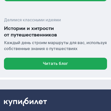
Делимся классными идеями
Истории и хитрости
от путешественников
Каждый день строим маршруты для вас, используя
собственные знания о путешествиях
Читать блог