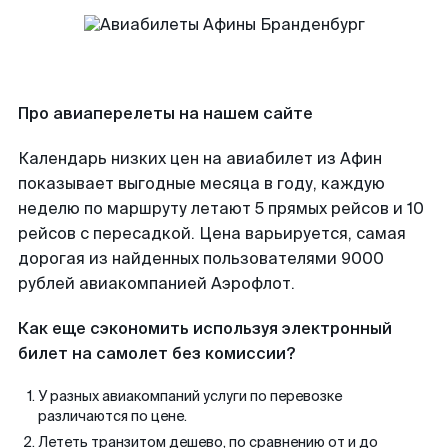
Про авиаперелеты на нашем сайте
Календарь низких цен на авиабилет из Афин
показывает выгодные месяца в году, каждую
неделю по маршруту летают 5 прямых рейсов и 10
рейсов с пересадкой. Цена варьируется, самая
дорогая из найденных пользователями 9000
рублей авиакомпанией Аэрофлот.
Как еще сэкономить используя электронный
билет на самолет без комиссии?
У разных авиакомпаний услуги по перевозке
различаются по цене.
Лететь транзитом дешево, по сравнению от и до