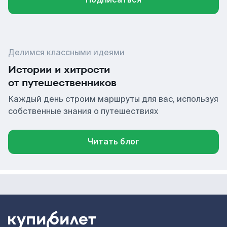
Делимся классными идеями
Истории и хитрости
от путешественников
Каждый день строим маршруты для вас, используя
собственные знания о путешествиях
Читать блог