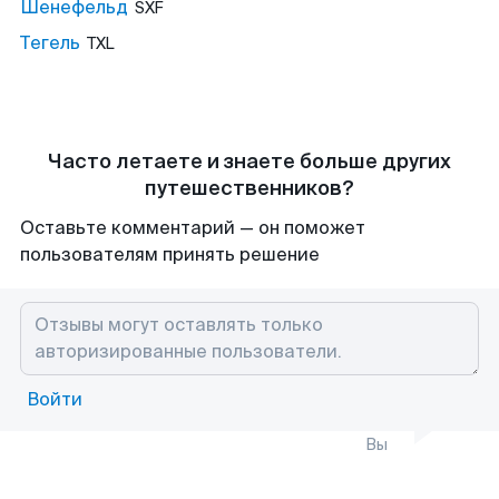
Шенефельд
SXF
Тегель
TXL
Часто летаете и знаете больше других
путешественников?
Оставьте комментарий — он поможет
пользователям принять решение
Войти
Вы