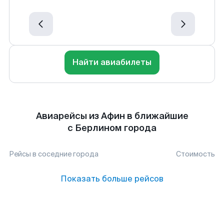
Найти авиабилеты
Авиарейсы из Афин в ближайшие
с Берлином города
Рейсы в соседние города
Стоимость
Показать больше рейсов