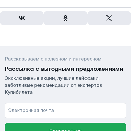
Рассказываем о полезном и интересном
Рассылка с выгодными предложениями
Эксклюзивные акции, лучшие лайфхаки,
заботливые рекомендации от экспертов
Купибилета
Электронная почта
Подписаться