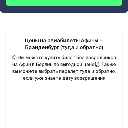
Цены на авиабилеты
Афины
—
Бранденбург
(туда и обратно)
😍 Вы можете купить билет без посредников
из Афин в Берлин по выгодной цене🙌. Также
вы можете выбрать перелет туда и обратно,
если уже знаете дату возвращения