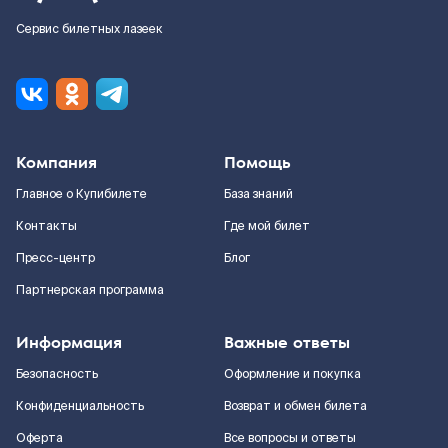
Сервис билетных лазеек
Компания
Помощь
Главное о Купибилете
База знаний
Контакты
Где мой билет
Пресс-центр
Блог
Партнерская программа
Информация
Важные ответы
Безопасность
Оформление и покупка
Конфиденциальность
Возврат и обмен билета
Оферта
Все вопросы и ответы