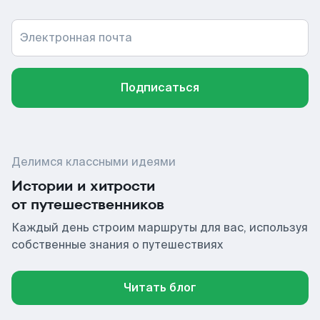
Электронная почта
Подписаться
Делимся классными идеями
Истории и хитрости
от путешественников
Каждый день строим маршруты для вас, используя
собственные знания о путешествиях
Читать блог