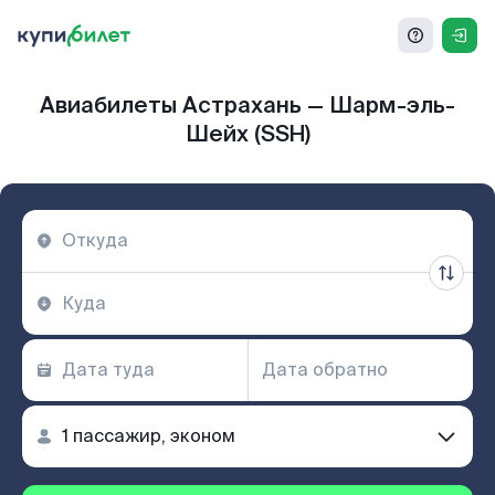
Авиабилеты Астрахань — Шарм-эль-
Шейх (SSH)