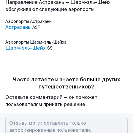
Направление Астрахань — Шарм-эль-Шейх
обслуживают следующие аэропорты
Аэропорты
Астрахани
Астрахань
ASF
Аэропорты
Шарм-эль-Шейха
Шарм-эль-Шейх
SSH
Часто летаете и знаете больше других
путешественников?
Оставьте комментарий — он поможет
пользователям принять решение