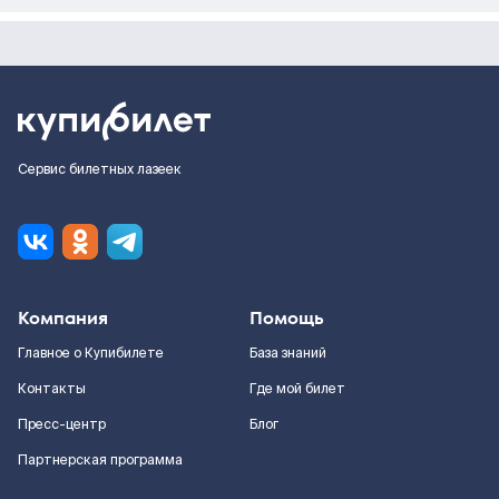
Сервис билетных лазеек
Компания
Помощь
Главное о Купибилете
База знаний
Контакты
Где мой билет
Пресс-центр
Блог
Партнерская программа