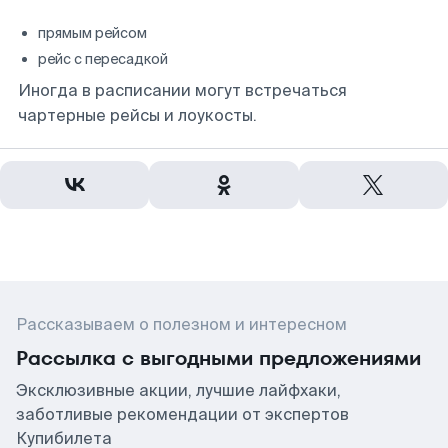
прямым рейсом
рейс с пересадкой
Иногда в расписании могут встречаться
чартерные рейсы и лоукосты.
Рассказываем о полезном и интересном
Рассылка с выгодными предложениями
Эксклюзивные акции, лучшие лайфхаки,
заботливые рекомендации от экспертов
Купибилета