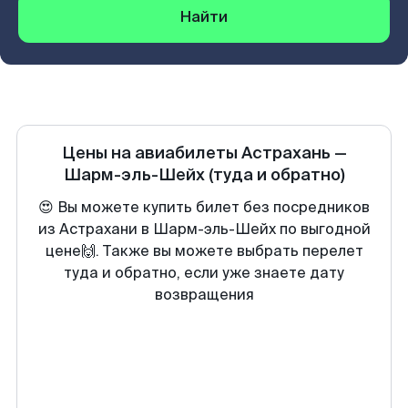
Найти
Цены на авиабилеты
Астрахань
—
Шарм-эль-Шейх
(туда и обратно)
😍 Вы можете купить билет без посредников
из Астрахани в Шарм-эль-Шейх по выгодной
цене🙌. Также вы можете выбрать перелет
туда и обратно, если уже знаете дату
возвращения