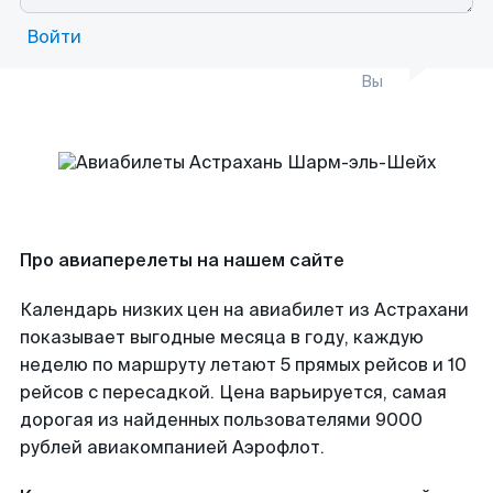
Войти
Вы
Про авиаперелеты на нашем сайте
Календарь низких цен на авиабилет из Астрахани
показывает выгодные месяца в году, каждую
неделю по маршруту летают 5 прямых рейсов и 10
рейсов с пересадкой. Цена варьируется, самая
дорогая из найденных пользователями 9000
рублей авиакомпанией Аэрофлот.