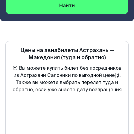
Найти
Цены на авиабилеты
Астрахань
—
Македония
(туда и обратно)
😍 Вы можете купить билет без посредников
из Астрахани Салоники по выгодной цене🙌.
Также вы можете выбрать перелет туда и
обратно, если уже знаете дату возвращения