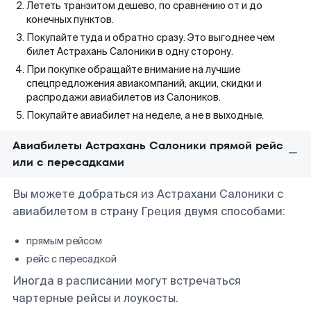
Лететь транзитом дешево, по сравнению от и до
конечных пунктов.
Покупайте туда и обратно сразу. Это выгоднее чем
билет Астрахань Салоники в одну сторону.
При покупке обращайте внимание на лучшие
спецпредложения авиакомпаний, акции, скидки и
распродажи авиабилетов из Салоников.
Покупайте авиабилет на неделе, а не в выходные.
Авиабилеты Астрахань Салоники прямой рейс
или с пересадками
Вы можете добраться из Астрахани Салоники с
авиабилетом в страну Греция двумя способами:
прямым рейсом
рейс с пересадкой
Иногда в расписании могут встречаться
чартерные рейсы и лоукосты.