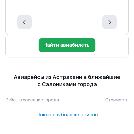
Найти авиабилеты
Авиарейсы из Астрахани в ближайшие
с Салониками города
Рейсы в соседние города
Стоимость
Показать больше рейсов