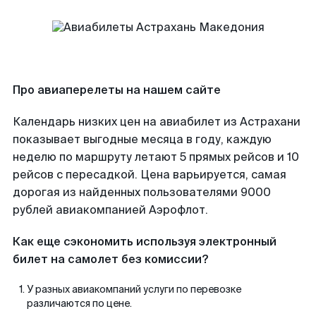
Про авиаперелеты на нашем сайте
Календарь низких цен на авиабилет из Астрахани
показывает выгодные месяца в году, каждую
неделю по маршруту летают 5 прямых рейсов и 10
рейсов с пересадкой. Цена варьируется, самая
дорогая из найденных пользователями 9000
рублей авиакомпанией Аэрофлот.
Как еще сэкономить используя электронный
билет на самолет без комиссии?
У разных авиакомпаний услуги по перевозке
различаются по цене.