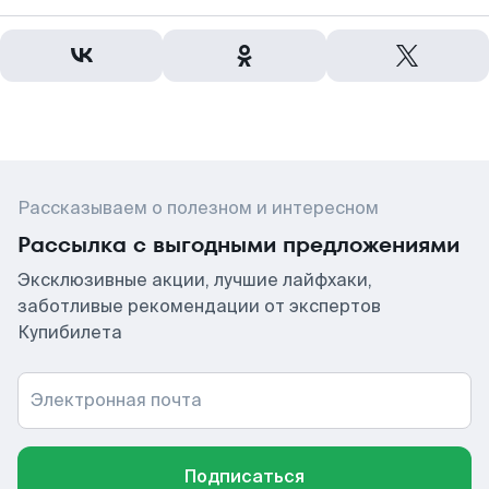
Рассказываем о полезном и интересном
Рассылка с выгодными предложениями
Эксклюзивные акции, лучшие лайфхаки,
заботливые рекомендации от экспертов
Купибилета
Электронная почта
Подписаться