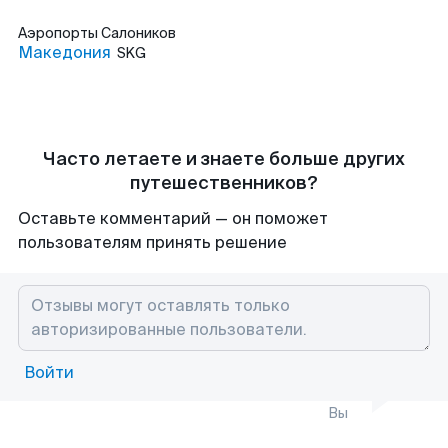
Аэропорты
Салоников
Македония
SKG
Часто летаете и знаете больше других
путешественников?
Оставьте комментарий — он поможет
пользователям принять решение
Войти
Вы