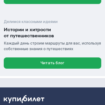
Делимся классными идеями
Истории и хитрости
от путешественников
Каждый день строим маршруты для вас, используя
собственные знания о путешествиях
Читать блог