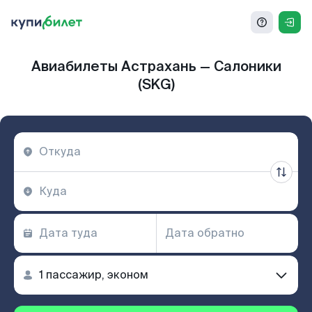
Авиабилеты Астрахань — Салоники
(SKG)