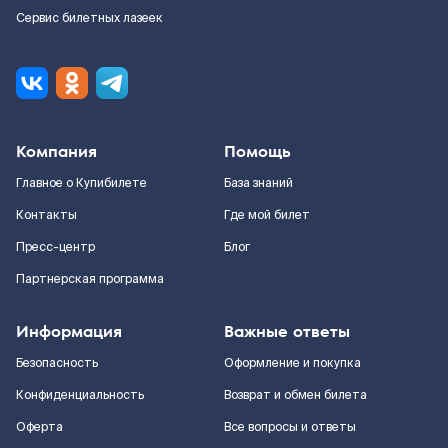
Сервис билетных лазеек
Компания
Помощь
Главное о Купибилете
База знаний
Контакты
Где мой билет
Пресс-центр
Блог
Партнерская программа
Информация
Важные ответы
Безопасность
Оформление и покупка
Конфиденциальность
Возврат и обмен билета
Оферта
Все вопросы и ответы