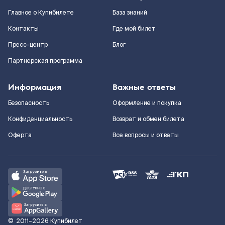
Главное о Купибилете
База знаний
Контакты
Где мой билет
Пресс-центр
Блог
Партнерская программа
Информация
Важные ответы
Безопасность
Оформление и покупка
Конфиденциальность
Возврат и обмен билета
Оферта
Все вопросы и ответы
©
2011–2026
Купибилет