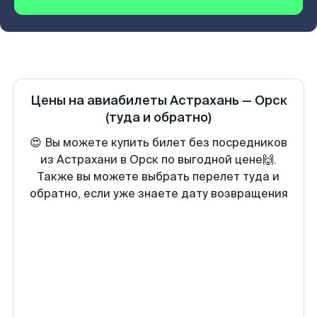
Цены на авиабилеты
Астрахань
—
Орск
(туда и обратно)
😍 Вы можете купить билет без посредников
из Астрахани в Орск по выгодной цене🙌.
Также вы можете выбрать перелет туда и
обратно, если уже знаете дату возвращения