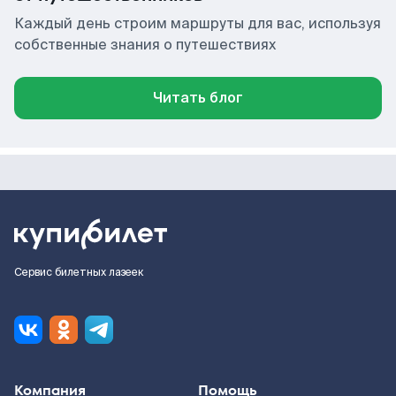
Каждый день строим маршруты для вас, используя
собственные знания о путешествиях
Читать блог
Сервис билетных лазеек
Компания
Помощь