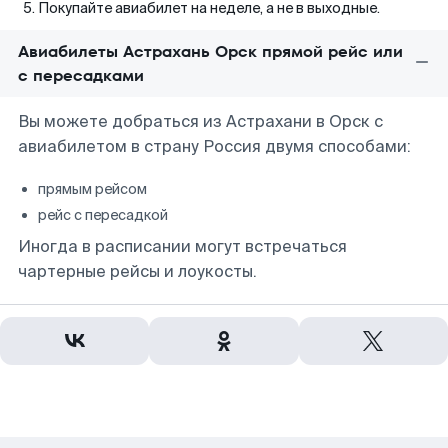
Покупайте авиабилет на неделе, а не в выходные.
Авиабилеты Астрахань Орск прямой рейс или
с пересадками
Вы можете добраться из Астрахани в Орск с
авиабилетом в страну Россия двумя способами:
прямым рейсом
рейс с пересадкой
Иногда в расписании могут встречаться
чартерные рейсы и лоукосты.