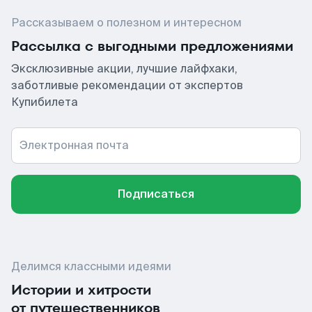
Рассказываем о полезном и интересном
Рассылка с выгодными предложениями
Эксклюзивные акции, лучшие лайфхаки,
заботливые рекомендации от экспертов
Купибилета
Электронная почта
Подписаться
Делимся классными идеями
Истории и хитрости
от путешественников