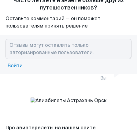
Часто летаете и знаете больше других
путешественников?
Оставьте комментарий — он поможет
пользователям принять решение
Войти
Вы
Про авиаперелеты на нашем сайте