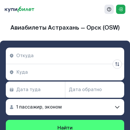
Авиабилеты Астрахань — Орск (OSW)
Найти