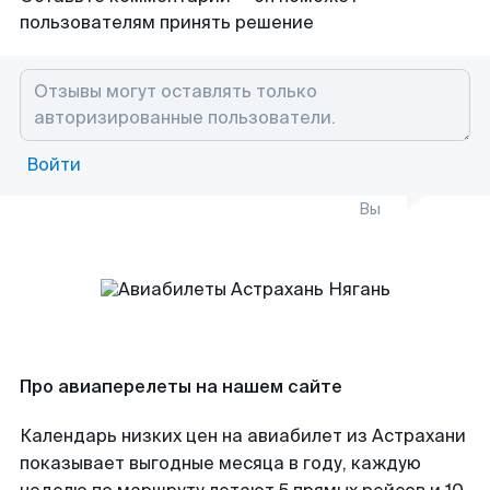
пользователям принять решение
Войти
Вы
Про авиаперелеты на нашем сайте
Календарь низких цен на авиабилет из Астрахани
показывает выгодные месяца в году, каждую