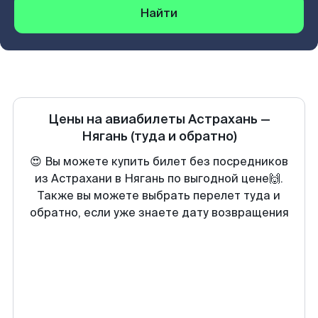
Найти
Цены на авиабилеты
Астрахань
—
Нягань
(туда и обратно)
😍 Вы можете купить билет без посредников
из Астрахани в Нягань по выгодной цене🙌.
Также вы можете выбрать перелет туда и
обратно, если уже знаете дату возвращения