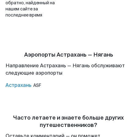
обратно, найденный на
нашем сайте за
последнее время
Аэропорты Астрахань — Нягань
Направление Астрахань — Нягань обслуживают
следующие аэропорты
Астрахань
ASF
Часто летаете и знаете больше других
путешественников?
Оставьте комментарий — он поможет