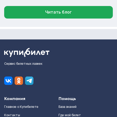
Читать блог
Сервис билетных лазеек
Компания
Помощь
Главное о Купибилете
База знаний
Контакты
Где мой билет