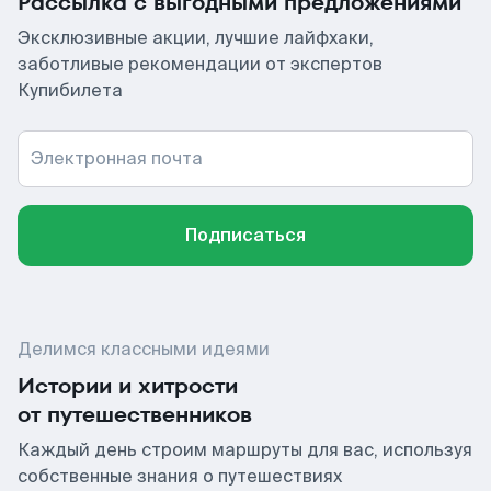
Рассылка с выгодными предложениями
Эксклюзивные акции, лучшие лайфхаки,
заботливые рекомендации от экспертов
Купибилета
Электронная почта
Подписаться
Делимся классными идеями
Истории и хитрости
от путешественников
Каждый день строим маршруты для вас, используя
собственные знания о путешествиях