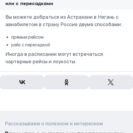
или с пересадками
Вы можете добраться из Астрахани в Нягань с
авиабилетом в страну Россия двумя способами:
прямым рейсом
рейс с пересадкой
Иногда в расписании могут встречаться
чартерные рейсы и лоукосты.
Рассказываем о полезном и интересном