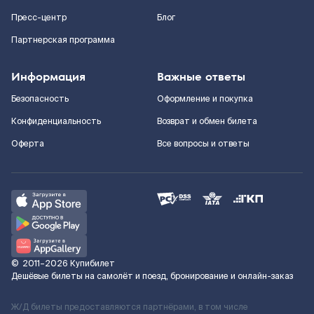
Пресс-центр
Блог
Партнерская программа
Информация
Важные ответы
Безопасность
Оформление и покупка
Конфиденциальность
Возврат и обмен билета
Оферта
Все вопросы и ответы
©
2011–2026
Купибилет
Дешёвые билеты на самолёт и поезд, бронирование и онлайн-заказ
Ж/Д билеты предоставляются партнёрами, в том числе