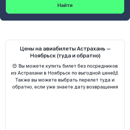
Найти
Цены на авиабилеты
Астрахань
—
Ноябрьск
(туда и обратно)
😍 Вы можете купить билет без посредников
из Астрахани в Ноябрьск по выгодной цене🙌.
Также вы можете выбрать перелет туда и
обратно, если уже знаете дату возвращения