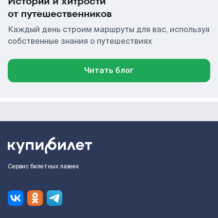
Истории и хитрости
от путешественников
Каждый день строим маршруты для вас, используя
собственные знания о путешествиях
Читать блог
Сервис билетных лазеек