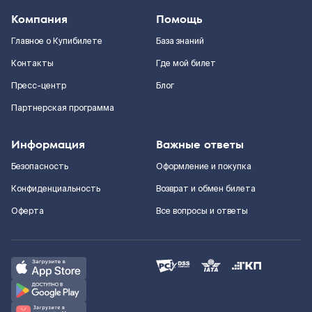
Компания
Помощь
Главное о Купибилете
База знаний
Контакты
Где мой билет
Пресс-центр
Блог
Партнерская программа
Информация
Важные ответы
Безопасность
Оформление и покупка
Конфиденциальность
Возврат и обмен билета
Оферта
Все вопросы и ответы