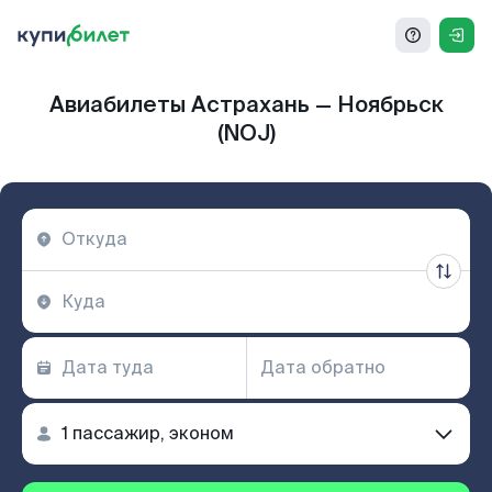
Авиабилеты Астрахань — Ноябрьск
(NOJ)