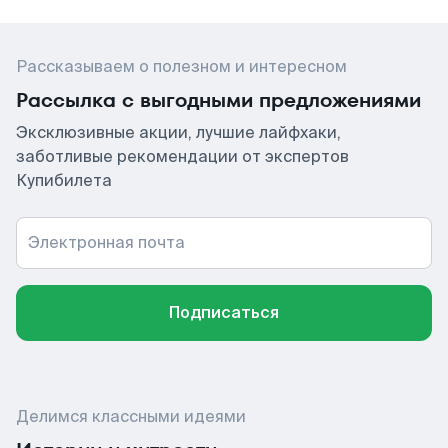
Рассказываем о полезном и интересном
Рассылка с выгодными предложениями
Эксклюзивные акции, лучшие лайфхаки,
заботливые рекомендации от экспертов
Купибилета
Электронная почта
Подписаться
Делимся классными идеями