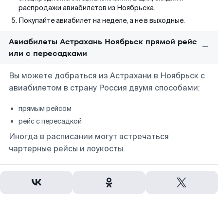
распродажи авиабилетов из Ноябрьска.
Покупайте авиабилет на неделе, а не в выходные.
Авиабилеты Астрахань Ноябрьск прямой рейс
или с пересадками
Вы можете добраться из Астрахани в Ноябрьск с
авиабилетом в страну Россия двумя способами:
прямым рейсом
рейс с пересадкой
Иногда в расписании могут встречаться
чартерные рейсы и лоукосты.