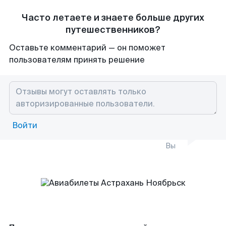
Часто летаете и знаете больше других
путешественников?
Оставьте комментарий — он поможет
пользователям принять решение
Войти
Вы