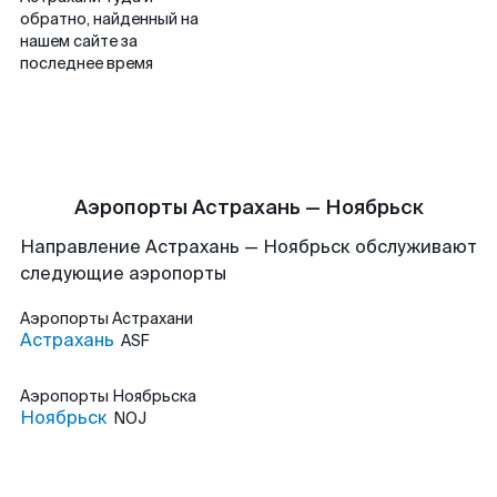
обратно, найденный на
нашем сайте за
последнее время
Аэропорты Астрахань — Ноябрьск
Направление Астрахань — Ноябрьск обслуживают
следующие аэропорты
Аэропорты
Астрахани
Астрахань
ASF
Аэропорты
Ноябрьска
Ноябрьск
NOJ