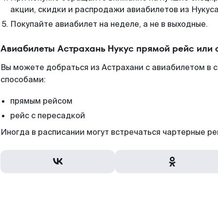
акции, скидки и распродажи авиабилетов из Нукуса
Покупайте авиабилет на неделе, а не в выходные.
Авиабилеты Астрахань Нукус прямой рейс или
Вы можете добраться из Астрахани с авиабилетом в 
способами:
прямым рейсом
рейс с пересадкой
Иногда в расписании могут встречаться чартерные ре