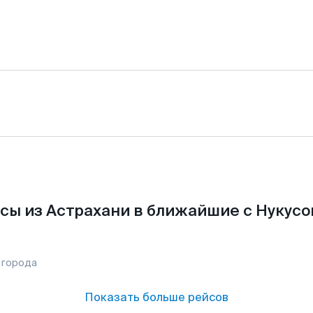
сы из Астрахани в ближайшие с Нукусо
 города
Показать больше рейсов