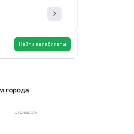
Найти авиабилеты
м города
Стоимость