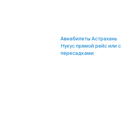
Авиабилеты Астрахань
Нукус прямой рейс или с
пересадками