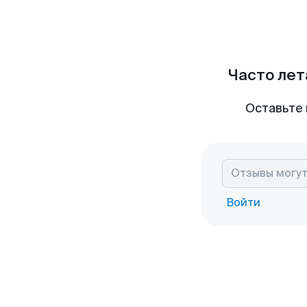
Часто лет
Оставьте 
Войти