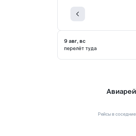
9 авг, вс
перелёт туда
Авиарей
Рейсы в соседние