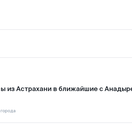
ы из Астрахани в ближайшие с Анадыр
 города