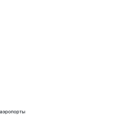
 аэропорты