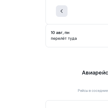
10 авг, пн
перелёт туда
Авиарейс
Рейсы в соседние