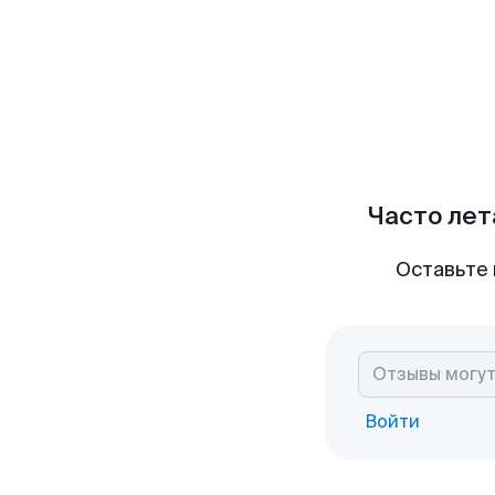
Часто лет
Оставьте 
Войти