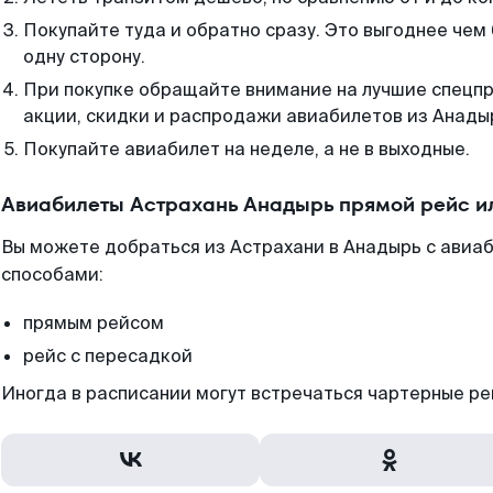
Покупайте туда и обратно сразу. Это выгоднее чем
одну сторону.
При покупке обращайте внимание на лучшие спецп
акции, скидки и распродажи авиабилетов из Анады
Покупайте авиабилет на неделе, а не в выходные.
Авиабилеты Астрахань Анадырь прямой рейс и
Вы можете добраться из Астрахани в Анадырь с авиаб
способами:
прямым рейсом
рейс с пересадкой
Иногда в расписании могут встречаться чартерные ре