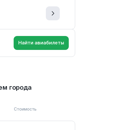
Найти авиабилеты
ем города
Стоимость