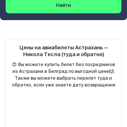
Найти
Цены на авиабилеты
Астрахань
—
Никола Тесла
(туда и обратно)
😍 Вы можете купить билет без посредников
из Астрахани в Белград по выгодной цене🙌.
Также вы можете выбрать перелет туда и
обратно, если уже знаете дату возвращения