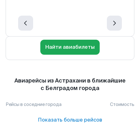
Найти авиабилеты
Авиарейсы из Астрахани в ближайшие
с Белградом города
Рейсы в соседние города
Стоимость
Показать больше рейсов