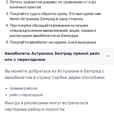
Лететь транзитом дешево, по сравнению от и до
конечных пунктов.
Покупайте туда и обратно сразу. Это выгоднее чем
билет Астрахань Белград в одну сторону.
При покупке обращайте внимание на лучшие
спецпредложения авиакомпаний, акции, скидки и
распродажи авиабилетов из Белграда.
Покупайте авиабилет на неделе, а не в выходные.
Авиабилеты Астрахань Белград прямой рейс
или с пересадками
Вы можете добраться из Астрахани в Белград с
авиабилетом в страну Сербия двумя способами:
прямым рейсом
рейс с пересадкой
Иногда в расписании могут встречаться
чартерные рейсы и лоукосты.