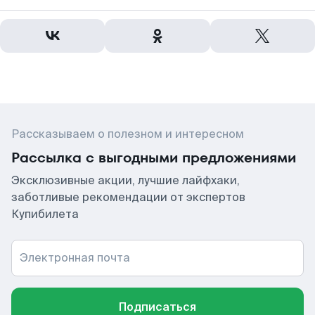
Рассказываем о полезном и интересном
Рассылка с выгодными предложениями
Эксклюзивные акции, лучшие лайфхаки,
заботливые рекомендации от экспертов
Купибилета
Электронная почта
Подписаться