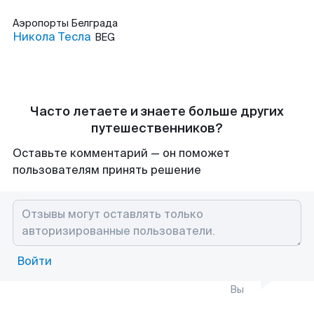
Аэропорты
Белграда
Никола Тесла
BEG
Часто летаете и знаете больше других
путешественников?
Оставьте комментарий — он поможет
пользователям принять решение
Войти
Вы