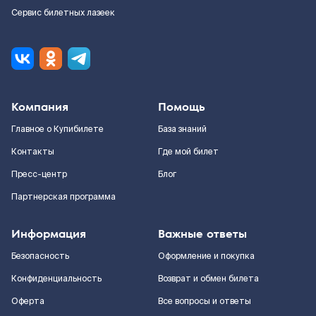
Сервис билетных лазеек
Компания
Помощь
Главное о Купибилете
База знаний
Контакты
Где мой билет
Пресс-центр
Блог
Партнерская программа
Информация
Важные ответы
Безопасность
Оформление и покупка
Конфиденциальность
Возврат и обмен билета
Оферта
Все вопросы и ответы