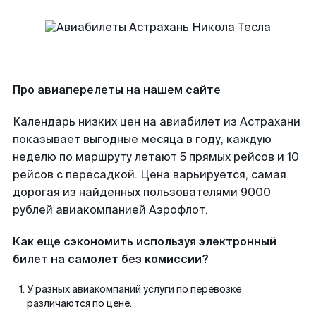
Про авиаперелеты на нашем сайте
Календарь низких цен на авиабилет из Астрахани
показывает выгодные месяца в году, каждую
неделю по маршруту летают 5 прямых рейсов и 10
рейсов с пересадкой. Цена варьируется, самая
дорогая из найденных пользователями 9000
рублей авиакомпанией Аэрофлот.
Как еще сэкономить используя электронный
билет на самолет без комиссии?
У разных авиакомпаний услуги по перевозке
различаются по цене.