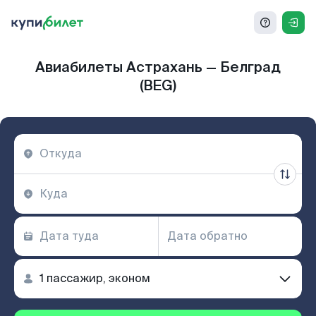
Авиабилеты Астрахань — Белград
(BEG)