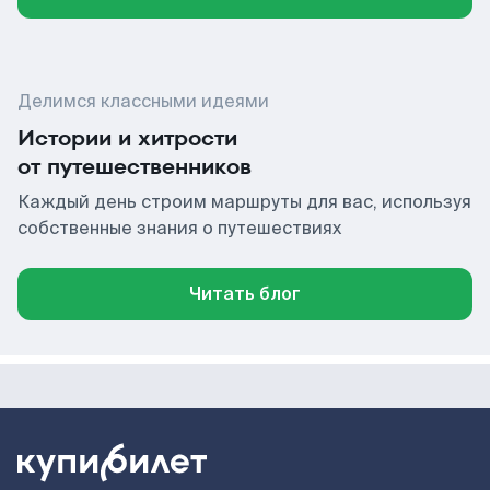
Делимся классными идеями
Истории и хитрости
от путешественников
Каждый день строим маршруты для вас, используя
собственные знания о путешествиях
Читать блог