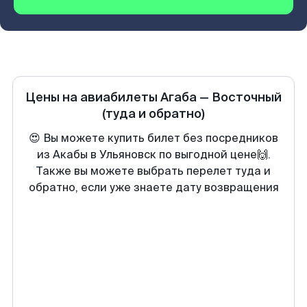
Цены на авиабилеты
Агаба
—
Восточный
(туда и обратно)
😍 Вы можете купить билет без посредников
из Акабы в Ульяновск по выгодной цене🙌.
Также вы можете выбрать перелет туда и
обратно, если уже знаете дату возвращения