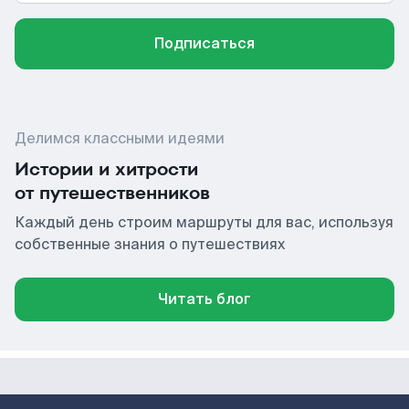
Подписаться
Делимся классными идеями
Истории и хитрости
от путешественников
Каждый день строим маршруты для вас, используя
собственные знания о путешествиях
Читать блог