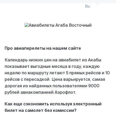
Вы
Про авиаперелеты на нашем сайте
Календарь низких цен на авиабилет из Акабы
показывает выгодные месяца в году, каждую
неделю по маршруту летают 5 прямых рейсов и 10
рейсов с пересадкой. Цена варьируется, самая
дорогая из найденных пользователями 9000
рублей авиакомпанией Аэрофлот.
Как еще сэкономить используя электронный
билет на самолет без комиссии?