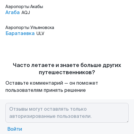
Аэропорты
Акабы
Агаба
AQJ
Аэропорты
Ульяновска
Баратаевка
ULV
Часто летаете и знаете больше других
путешественников?
Оставьте комментарий — он поможет
пользователям принять решение
Войти