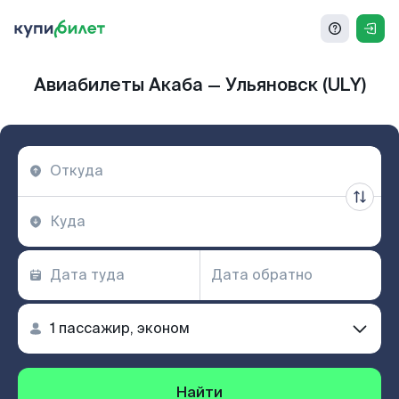
Авиабилеты Акаба — Ульяновск (ULY)
Найти