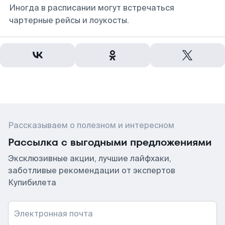
Иногда в расписании могут встречаться
чартерные рейсы и лоукосты.
Рассказываем о полезном и интересном
Рассылка с выгодными предложениями
Эксклюзивные акции, лучшие лайфхаки,
заботливые рекомендации от экспертов
Купибилета
Электронная почта