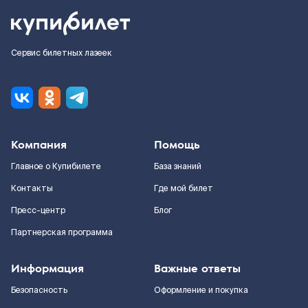
Сервис билетных лазеек
Компания
Помощь
Главное о Купибилете
База знаний
Контакты
Где мой билет
Пресс-центр
Блог
Партнерская программа
Информация
Важные ответы
Безопасность
Оформление и покупка