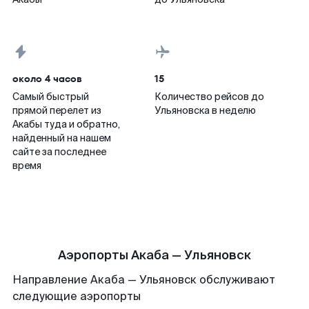
около 4 часов
15
Самый быстрый
Количество рейсов до
прямой перелет из
Ульяновска в неделю
Акабы туда и обратно,
найденный на нашем
сайте за последнее
время
Аэропорты Акаба — Ульяновск
Направление Акаба — Ульяновск обслуживают
следующие аэропорты