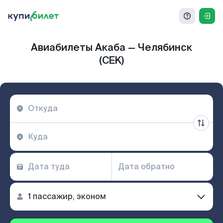
Авиабилеты Акаба — Челябинск
(CEK)