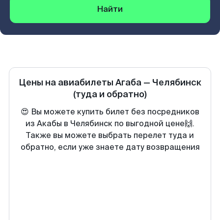
Найти
Цены на авиабилеты
Агаба
—
Челябинск
(туда и обратно)
😍 Вы можете купить билет без посредников
из Акабы в Челябинск по выгодной цене🙌.
Также вы можете выбрать перелет туда и
обратно, если уже знаете дату возвращения