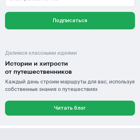
Подписаться
Делимся классными идеями
Истории и хитрости
от путешественников
Каждый день строим маршруты для вас, используя
собственные знания о путешествиях
Читать блог