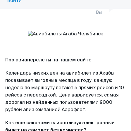
Войти
Вы
Про авиаперелеты на нашем сайте
Календарь низких цен на авиабилет из Акабы
показывает выгодные месяца в году, каждую
неделю по маршруту летают 5 прямых рейсов и 10
рейсов с пересадкой. Цена варьируется, самая
дорогая из найденных пользователями 9000
рублей авиакомпанией Аэрофлот.
Как еще сэкономить используя электронный
билет на самолет без комиссии?