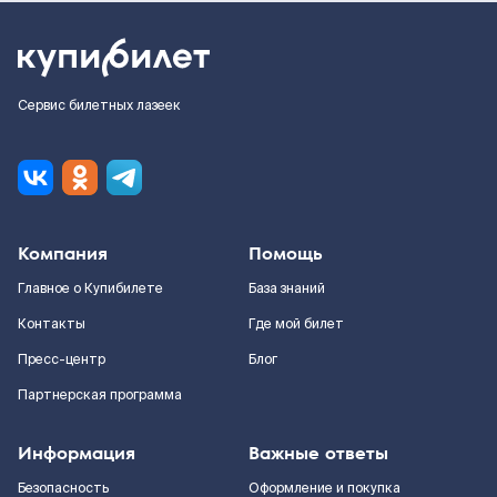
Сервис билетных лазеек
Компания
Помощь
Главное о Купибилете
База знаний
Контакты
Где мой билет
Пресс-центр
Блог
Партнерская программа
Информация
Важные ответы
Безопасность
Оформление и покупка