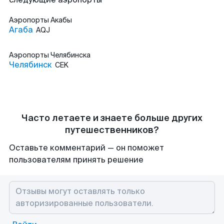
Аэропорты
Акабы
Агаба
AQJ
Аэропорты
Челябинска
Челябинск
CEK
Часто летаете и знаете больше других
путешественников?
Оставьте комментарий — он поможет
пользователям принять решение