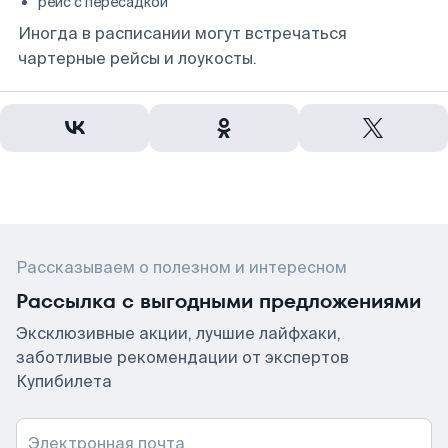
рейс с пересадкой
Иногда в расписании могут встречаться
чартерные рейсы и лоукосты.
Рассказываем о полезном и интересном
Рассылка с выгодными предложениями
Эксклюзивные акции, лучшие лайфхаки,
заботливые рекомендации от экспертов
Купибилета
Электронная почта