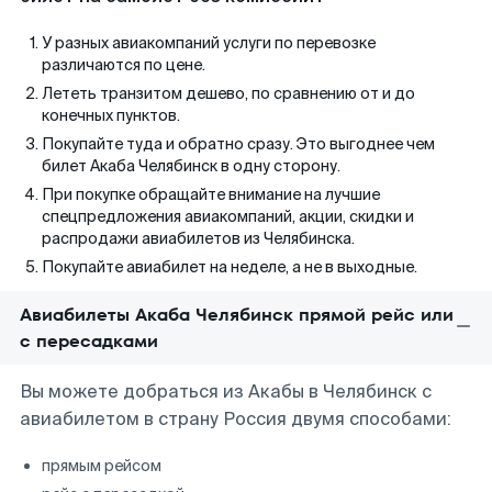
У разных авиакомпаний услуги по перевозке
различаются по цене.
Лететь транзитом дешево, по сравнению от и до
конечных пунктов.
Покупайте туда и обратно сразу. Это выгоднее чем
билет Акаба Челябинск в одну сторону.
При покупке обращайте внимание на лучшие
спецпредложения авиакомпаний, акции, скидки и
распродажи авиабилетов из Челябинска.
Покупайте авиабилет на неделе, а не в выходные.
Авиабилеты Акаба Челябинск прямой рейс или
с пересадками
Вы можете добраться из Акабы в Челябинск с
авиабилетом в страну Россия двумя способами:
прямым рейсом